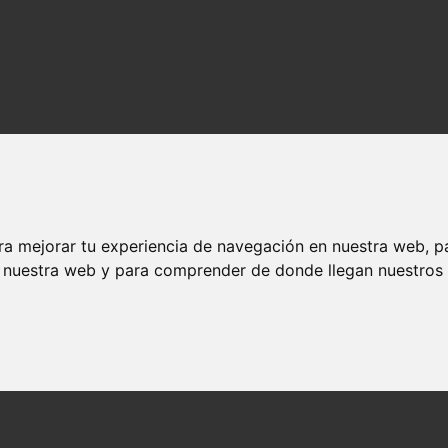
ra mejorar tu experiencia de navegación en nuestra web, p
n nuestra web y para comprender de donde llegan nuestros v