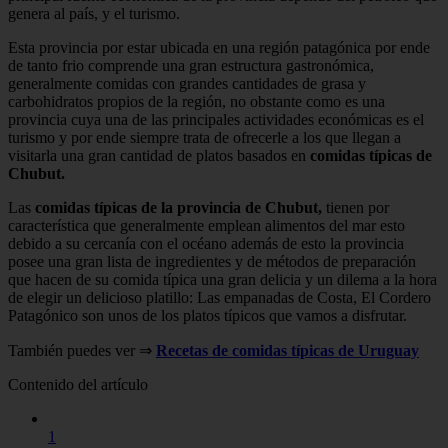
genera al país, y el turismo.
Esta provincia por estar ubicada en una región patagónica por ende
de tanto frio comprende una gran estructura gastronómica,
generalmente comidas con grandes cantidades de grasa y
carbohidratos propios de la región, no obstante como es una
provincia cuya una de las principales actividades económicas es el
turismo y por ende siempre trata de ofrecerle a los que llegan a
visitarla una gran cantidad de platos basados en
comidas típicas de
Chubut.
Las
comidas típicas de la provincia de Chubut,
tienen por
característica que generalmente emplean alimentos del mar esto
debido a su cercanía con el océano además de esto la provincia
posee una gran lista de ingredientes y de métodos de preparación
que hacen de su comida típica una gran delicia y un dilema a la hora
de elegir un delicioso platillo: Las empanadas de Costa, El Cordero
Patagónico son unos de los platos típicos que vamos a disfrutar.
También puedes ver ⇒
Recetas de comidas típicas de Uruguay
Contenido del artículo
1