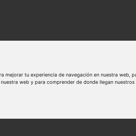
ra mejorar tu experiencia de navegación en nuestra web, p
n nuestra web y para comprender de donde llegan nuestros v