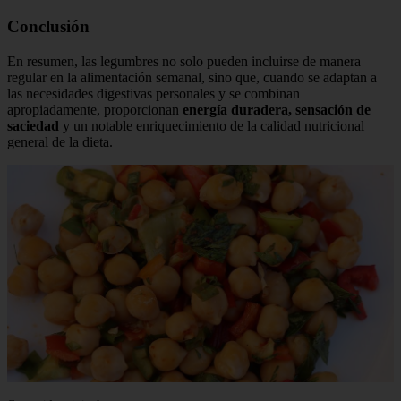
Conclusión
En resumen, las legumbres no solo pueden incluirse de manera
regular en la alimentación semanal, sino que, cuando se adaptan a
las necesidades digestivas personales y se combinan
apropiadamente, proporcionan
energía duradera, sensación de
saciedad
y un notable enriquecimiento de la calidad nutricional
general de la dieta.