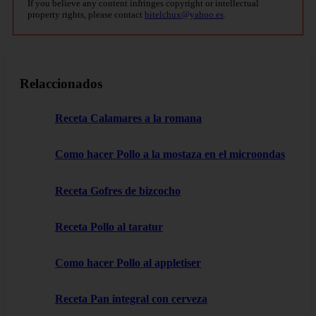
If you believe any content infringes copyright or intellectual
property rights, please contact
bitelchux@yahoo.es
.
Relaccionados
Receta Calamares a la romana
Como hacer Pollo a la mostaza en el microondas
Receta Gofres de bizcocho
Receta Pollo al taratur
Como hacer Pollo al appletiser
Receta Pan integral con cerveza