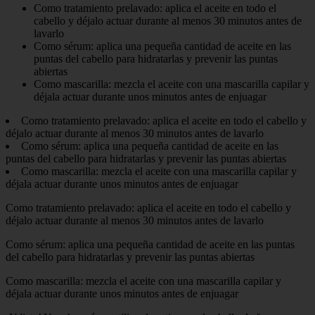
Como tratamiento prelavado: aplica el aceite en todo el
cabello y déjalo actuar durante al menos 30 minutos antes de
lavarlo
Como sérum: aplica una pequeña cantidad de aceite en las
puntas del cabello para hidratarlas y prevenir las puntas
abiertas
Como mascarilla: mezcla el aceite con una mascarilla capilar y
déjala actuar durante unos minutos antes de enjuagar
Como tratamiento prelavado: aplica el aceite en todo el cabello y
déjalo actuar durante al menos 30 minutos antes de lavarlo
Como sérum: aplica una pequeña cantidad de aceite en las
puntas del cabello para hidratarlas y prevenir las puntas abiertas
Como mascarilla: mezcla el aceite con una mascarilla capilar y
déjala actuar durante unos minutos antes de enjuagar
Como tratamiento prelavado: aplica el aceite en todo el cabello y
déjalo actuar durante al menos 30 minutos antes de lavarlo
Como sérum: aplica una pequeña cantidad de aceite en las puntas
del cabello para hidratarlas y prevenir las puntas abiertas
Como mascarilla: mezcla el aceite con una mascarilla capilar y
déjala actuar durante unos minutos antes de enjuagar