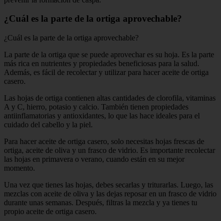
¿Cuál es la parte de la ortiga aprovechable?
¿Cuál es la parte de la ortiga aprovechable?
La parte de la ortiga que se puede aprovechar es su hoja. Es la parte
más rica en nutrientes y propiedades beneficiosas para la salud.
Además, es fácil de recolectar y utilizar para hacer aceite de ortiga
casero.
Las hojas de ortiga contienen altas cantidades de clorofila, vitaminas
A y C, hierro, potasio y calcio. También tienen propiedades
antiinflamatorias y antioxidantes, lo que las hace ideales para el
cuidado del cabello y la piel.
Para hacer aceite de ortiga casero, solo necesitas hojas frescas de
ortiga, aceite de oliva y un frasco de vidrio. Es importante recolectar
las hojas en primavera o verano, cuando están en su mejor
momento.
Una vez que tienes las hojas, debes secarlas y triturarlas. Luego, las
mezclas con aceite de oliva y las dejas reposar en un frasco de vidrio
durante unas semanas. Después, filtras la mezcla y ya tienes tu
propio aceite de ortiga casero.