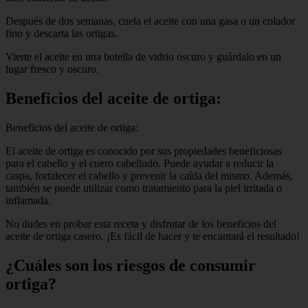
Después de dos semanas, cuela el aceite con una gasa o un colador
fino y descarta las ortigas.
Vierte el aceite en una botella de vidrio oscuro y guárdalo en un
lugar fresco y oscuro.
Beneficios del aceite de ortiga:
Beneficios del aceite de ortiga:
El aceite de ortiga es conocido por sus propiedades beneficiosas
para el cabello y el cuero cabelludo. Puede ayudar a reducir la
caspa, fortalecer el cabello y prevenir la caída del mismo. Además,
también se puede utilizar como tratamiento para la piel irritada o
inflamada.
No dudes en probar esta receta y disfrutar de los beneficios del
aceite de ortiga casero. ¡Es fácil de hacer y te encantará el resultado!
¿Cuáles son los riesgos de consumir
ortiga?