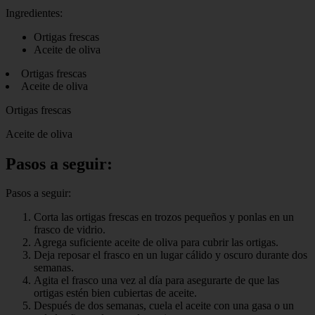
Ingredientes:
Ortigas frescas
Aceite de oliva
Ortigas frescas
Aceite de oliva
Ortigas frescas
Aceite de oliva
Pasos a seguir:
Pasos a seguir:
Corta las ortigas frescas en trozos pequeños y ponlas en un
frasco de vidrio.
Agrega suficiente aceite de oliva para cubrir las ortigas.
Deja reposar el frasco en un lugar cálido y oscuro durante dos
semanas.
Agita el frasco una vez al día para asegurarte de que las
ortigas estén bien cubiertas de aceite.
Después de dos semanas, cuela el aceite con una gasa o un