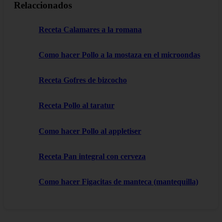
Relaccionados
Receta Calamares a la romana
Como hacer Pollo a la mostaza en el microondas
Receta Gofres de bizcocho
Receta Pollo al taratur
Como hacer Pollo al appletiser
Receta Pan integral con cerveza
Como hacer Figacitas de manteca (mantequilla)