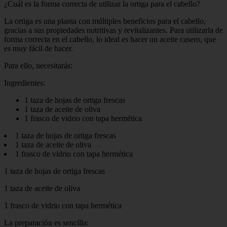
¿Cuál es la forma correcta de utilizar la ortiga para el cabello?
La ortiga es una planta con múltiples beneficios para el cabello,
gracias a sus propiedades nutritivas y revitalizantes. Para utilizarla de
forma correcta en el cabello, lo ideal es hacer un aceite casero, que
es muy fácil de hacer.
Para ello, necesitarás:
Ingredientes:
1 taza de hojas de ortiga frescas
1 taza de aceite de oliva
1 frasco de vidrio con tapa hermética
1 taza de hojas de ortiga frescas
1 taza de aceite de oliva
1 frasco de vidrio con tapa hermética
1 taza de hojas de ortiga frescas
1 taza de aceite de oliva
1 frasco de vidrio con tapa hermética
La preparación es sencilla: