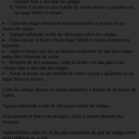
colador fino y descarta las ortigas.
Vierte el aceite en una botella de vidrio oscuro y guárdalo en
un lugar fresco y oscuro.
Corta las ortigas frescas en trozos pequeños y ponlas en un
frasco de vidrio.
Agrega suficiente aceite de oliva para cubrir las ortigas.
Deja reposar el frasco en un lugar cálido y oscuro durante dos
semanas.
Agita el frasco una vez al día para asegurarte de que las ortigas
estén bien cubiertas de aceite.
Después de dos semanas, cuela el aceite con una gasa o un
colador fino y descarta las ortigas.
Vierte el aceite en una botella de vidrio oscuro y guárdalo en un
lugar fresco y oscuro.
Corta las ortigas frescas en trozos pequeños y ponlas en un frasco de
vidrio.
Agrega suficiente aceite de oliva para cubrir las ortigas.
Deja reposar el frasco en un lugar cálido y oscuro durante dos
semanas.
Agita el frasco una vez al día para asegurarte de que las ortigas estén
bien cubiertas de aceite.