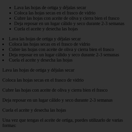
Lava las hojas de ortiga y déjalas secar
Coloca las hojas secas en el frasco de vidrio
Cubre las hojas con aceite de oliva y cierra bien el frasco
Deja reposar en un lugar cálido y seco durante 2-3 semanas
Cuela el aceite y desecha las hojas
Lava las hojas de ortiga y déjalas secar
Coloca las hojas secas en el frasco de vidrio
Cubre las hojas con aceite de oliva y cierra bien el frasco
Deja reposar en un lugar cálido y seco durante 2-3 semanas
Cuela el aceite y desecha las hojas
Lava las hojas de ortiga y déjalas secar
Coloca las hojas secas en el frasco de vidrio
Cubre las hojas con aceite de oliva y cierra bien el frasco
Deja reposar en un lugar cálido y seco durante 2-3 semanas
Cuela el aceite y desecha las hojas
Una vez que tengas el aceite de ortiga, puedes utilizarlo de varias
formas: