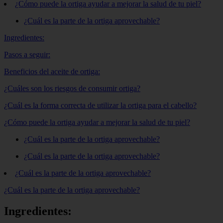
¿Cómo puede la ortiga ayudar a mejorar la salud de tu piel?
¿Cuál es la parte de la ortiga aprovechable?
Ingredientes:
Pasos a seguir:
Beneficios del aceite de ortiga:
¿Cuáles son los riesgos de consumir ortiga?
¿Cuál es la forma correcta de utilizar la ortiga para el cabello?
¿Cómo puede la ortiga ayudar a mejorar la salud de tu piel?
¿Cuál es la parte de la ortiga aprovechable?
¿Cuál es la parte de la ortiga aprovechable?
¿Cuál es la parte de la ortiga aprovechable?
¿Cuál es la parte de la ortiga aprovechable?
Ingredientes: