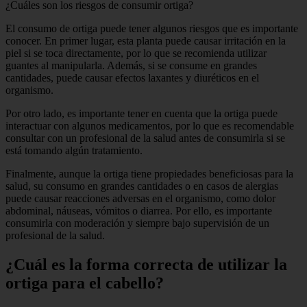
¿Cuáles son los riesgos de consumir ortiga?
El consumo de ortiga puede tener algunos riesgos que es importante
conocer. En primer lugar, esta planta puede causar irritación en la
piel si se toca directamente, por lo que se recomienda utilizar
guantes al manipularla. Además, si se consume en grandes
cantidades, puede causar efectos laxantes y diuréticos en el
organismo.
Por otro lado, es importante tener en cuenta que la ortiga puede
interactuar con algunos medicamentos, por lo que es recomendable
consultar con un profesional de la salud antes de consumirla si se
está tomando algún tratamiento.
Finalmente, aunque la ortiga tiene propiedades beneficiosas para la
salud, su consumo en grandes cantidades o en casos de alergias
puede causar reacciones adversas en el organismo, como dolor
abdominal, náuseas, vómitos o diarrea. Por ello, es importante
consumirla con moderación y siempre bajo supervisión de un
profesional de la salud.
¿Cuál es la forma correcta de utilizar la
ortiga para el cabello?