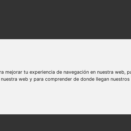
ra mejorar tu experiencia de navegación en nuestra web, p
n nuestra web y para comprender de donde llegan nuestros v