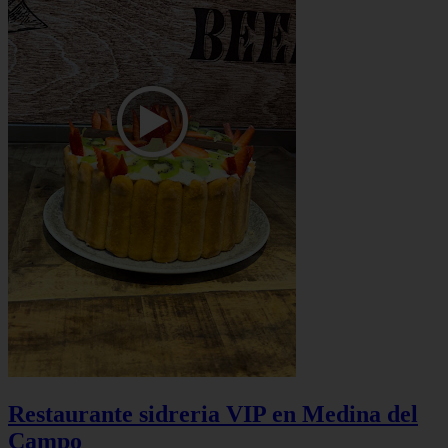
Restaurante sidreria VIP en Medina del
Campo