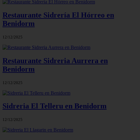
Restaurante Sidrería El Hórreo en
Benidorm
12/12/2025
Restaurante Sidreria Aurrera en
Benidorm
12/12/2025
Sidreria El Telleru en Benidorm
12/12/2025