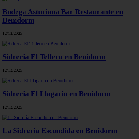
Bodega Asturiana Bar Restaurante en
Benidorm
12/12/2025
Sidreria El Telleru en Benidorm
12/12/2025
Sidreria El Llagarin en Benidorm
12/12/2025
La Sidrería Escondida en Benidorm