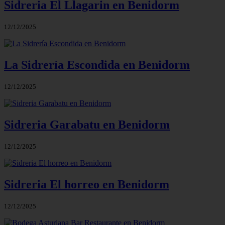
Sidreria El Llagarin en Benidorm
12/12/2025
La Sidrería Escondida en Benidorm
12/12/2025
Sidreria Garabatu en Benidorm
12/12/2025
Sidreria El horreo en Benidorm
12/12/2025