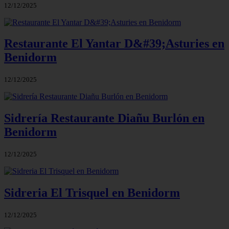
12/12/2025
Restaurante El Yantar D&#39;Asturies en
Benidorm
12/12/2025
Sidrería Restaurante Diañu Burlón en
Benidorm
12/12/2025
Sidreria El Trisquel en Benidorm
12/12/2025