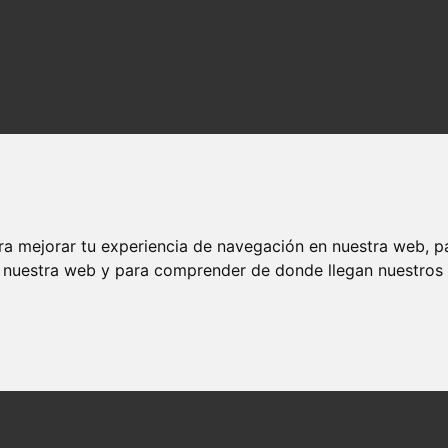
ra mejorar tu experiencia de navegación en nuestra web, p
n nuestra web y para comprender de donde llegan nuestros v