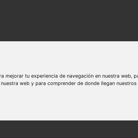
ra mejorar tu experiencia de navegación en nuestra web, p
n nuestra web y para comprender de donde llegan nuestros v