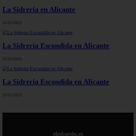
La Sidreria en Alicante
12/12/2025
La Sidreria Escondida en Alicante
12/12/2025
La Sidreria Escondida en Alicante
12/12/2025
elesbardu.es