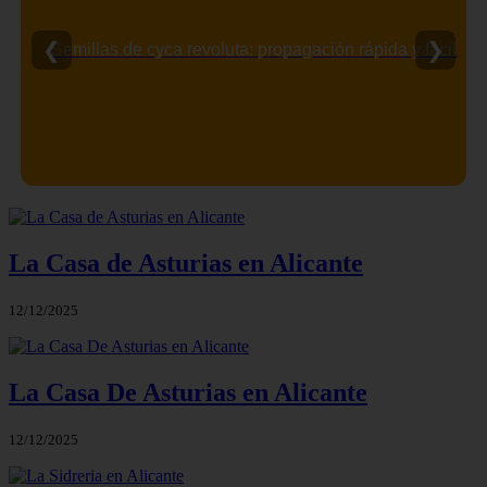
❮
❯
Semillas de cyca revoluta: propagación rápida y fácil
La Casa de Asturias en Alicante
12/12/2025
La Casa De Asturias en Alicante
12/12/2025