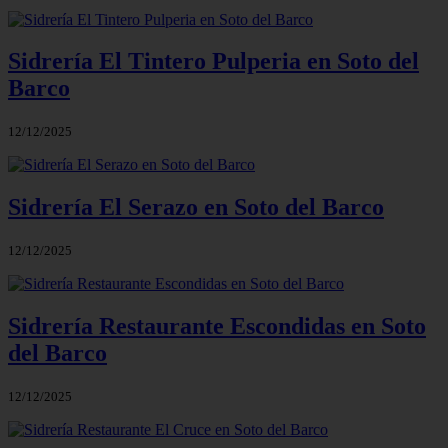
Sidrería El Tintero Pulperia en Soto del
Barco
12/12/2025
Sidrería El Serazo en Soto del Barco
12/12/2025
Sidrería Restaurante Escondidas en Soto
del Barco
12/12/2025