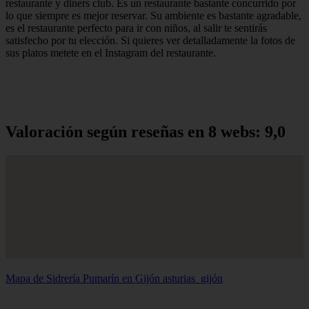
restaurante y diners club. Es un restaurante bastante concurrido por
lo que siempre es mejor reservar. Su ambiente es bastante agradable,
es el restaurante perfecto para ir con niños, al salir te sentirás
satisfecho por tu elección. Si quieres ver detalladamente la fotos de
sus platos metete en el Instagram del restaurante.
Valoración según reseñas en 8 webs: 9,0
Mapa de Sidrería Pumarín en Gijón
asturias_gijón