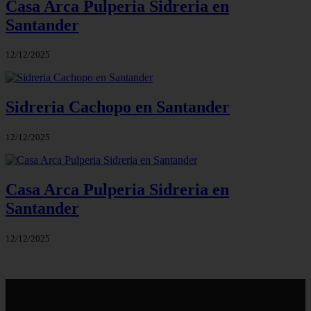
Casa Arca Pulperia Sidreria en
Santander
12/12/2025
Sidreria Cachopo en Santander
12/12/2025
Casa Arca Pulperia Sidreria en
Santander
12/12/2025