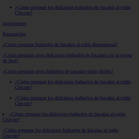
¿Cómo preparar los deliciosos buñuelos de bacalao al estilo
Chicote?
Ingredientes
Preparación
¿Cómo preparar buñuelos de bacalao al estilo Berasategui?
¿Cómo preparar unos deliciosos buñuelos de bacalao con la receta
de Javi?
¿Cómo preparar unos buñuelos de bacalao súper fáciles?
¿Cómo preparar los deliciosos buñuelos de bacalao al estilo
Chicote?
¿Cómo preparar los deliciosos buñuelos de bacalao al estilo
Chicote?
¿Cómo preparar los deliciosos buñuelos de bacalao al estilo
Chicote?
¿Cómo preparar los deliciosos buñuelos de bacalao al estilo
Chicote?