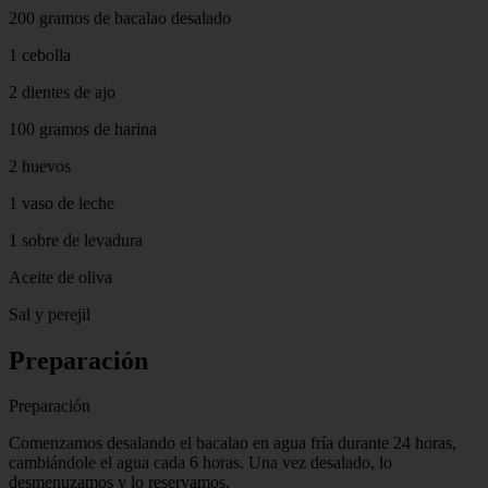
200 gramos de bacalao desalado
1 cebolla
2 dientes de ajo
100 gramos de harina
2 huevos
1 vaso de leche
1 sobre de levadura
Aceite de oliva
Sal y perejil
Preparación
Preparación
Comenzamos desalando el bacalao en agua fría durante 24 horas,
cambiándole el agua cada 6 horas. Una vez desalado, lo
desmenuzamos y lo reservamos.