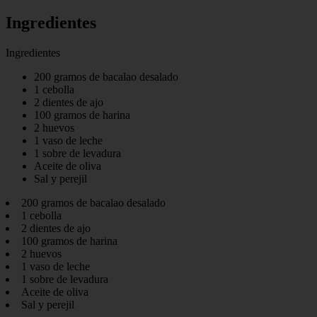
Ingredientes
Ingredientes
200 gramos de bacalao desalado
1 cebolla
2 dientes de ajo
100 gramos de harina
2 huevos
1 vaso de leche
1 sobre de levadura
Aceite de oliva
Sal y perejil
200 gramos de bacalao desalado
1 cebolla
2 dientes de ajo
100 gramos de harina
2 huevos
1 vaso de leche
1 sobre de levadura
Aceite de oliva
Sal y perejil