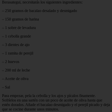
Berasategui, necesitarás los siguientes ingredientes:
– 250 gramos de bacalao desalado y desmigado
– 150 gramos de harina
– 1 sobre de levadura
– 1 cebolla grande
– 3 dientes de ajo
– 1 ramita de perejil
– 2 huevos
– 200 ml de leche
– Aceite de oliva
– Sal
Para empezar, pela la cebolla y los ajos y pícalos finamente.
Sofríelos en una sartén con un poco de aceite de oliva hasta que
estén dorados. Añade el bacalao desmigado y el perejil picado y deja
que se cocine durante unos minutos.