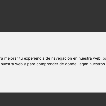
ra mejorar tu experiencia de navegación en nuestra web, p
n nuestra web y para comprender de donde llegan nuestros v