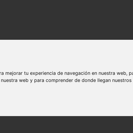
ra mejorar tu experiencia de navegación en nuestra web, p
n nuestra web y para comprender de donde llegan nuestros v