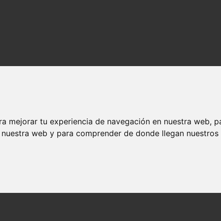
ra mejorar tu experiencia de navegación en nuestra web, p
n nuestra web y para comprender de donde llegan nuestros v