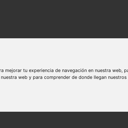
ra mejorar tu experiencia de navegación en nuestra web, p
n nuestra web y para comprender de donde llegan nuestros v