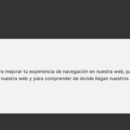
ra mejorar tu experiencia de navegación en nuestra web, p
n nuestra web y para comprender de donde llegan nuestros v