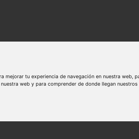
ra mejorar tu experiencia de navegación en nuestra web, p
n nuestra web y para comprender de donde llegan nuestros v