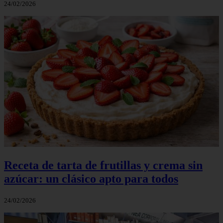
24/02/2026
Receta de tarta de frutillas y crema sin
azúcar: un clásico apto para todos
24/02/2026