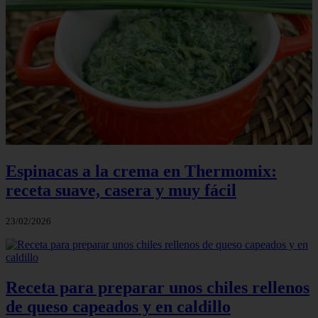
Espinacas a la crema en Thermomix:
receta suave, casera y muy fácil
23/02/2026
Receta para preparar unos chiles rellenos
de queso capeados y en caldillo