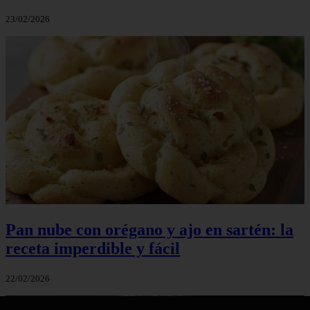
23/02/2026
Pan nube con orégano y ajo en sartén: la
receta imperdible y fácil
22/02/2026