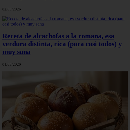
02/03/2026
Receta de alcachofas a la romana, esa
verdura distinta, rica (para casi todos) y
muy sana
01/03/2026