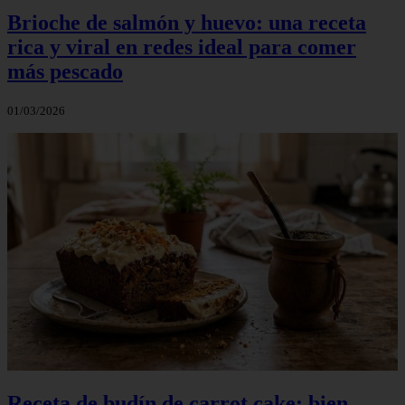
Brioche de salmón y huevo: una receta
rica y viral en redes ideal para comer
más pescado
01/03/2026
Receta de budín de carrot cake: bien