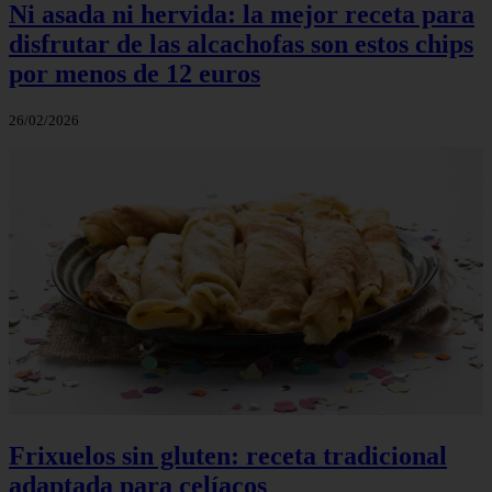
Ni asada ni hervida: la mejor receta para
disfrutar de las alcachofas son estos chips
por menos de 12 euros
26/02/2026
Frixuelos sin gluten: receta tradicional
adaptada para celíacos