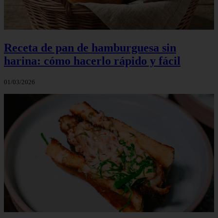
Receta de pan de hamburguesa sin
harina: cómo hacerlo rápido y fácil
01/03/2026