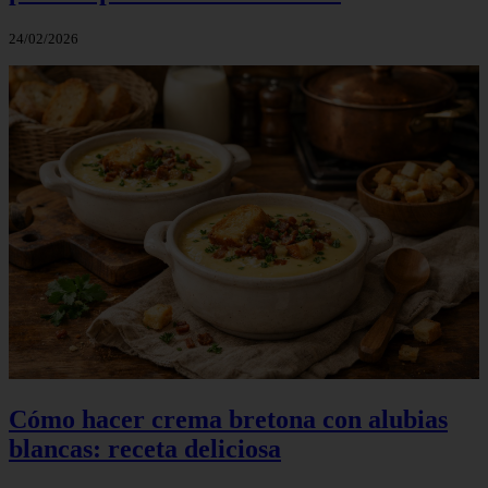
24/02/2026
Cómo hacer crema bretona con alubias
blancas: receta deliciosa