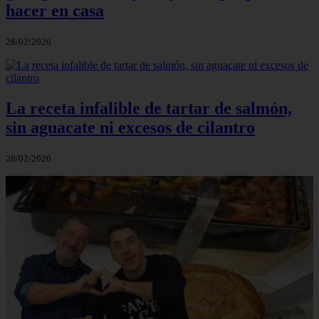
hacer en casa
28/02/2026
La receta infalible de tartar de salmón,
sin aguacate ni excesos de cilantro
28/02/2026