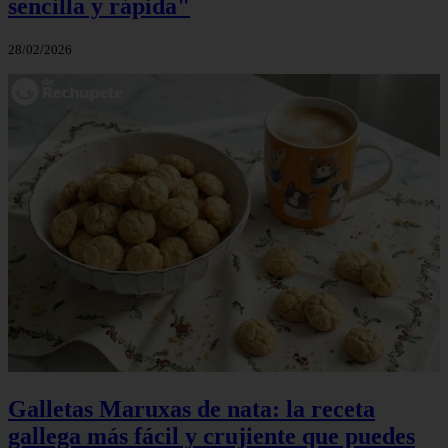
sencilla y rápida"
28/02/2026
Galletas Maruxas de nata: la receta
gallega más fácil y crujiente que puedes