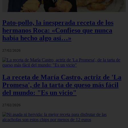
Pato-pollo, la inesperada receta de los
hermanos Roca: «Confieso que nunca
había hecho algo así…»
27/02/2026
La receta de María Castro, actriz de 'La
Promesa', de la tarta de queso más fácil
del mundo: "Es un vicio"
27/02/2026