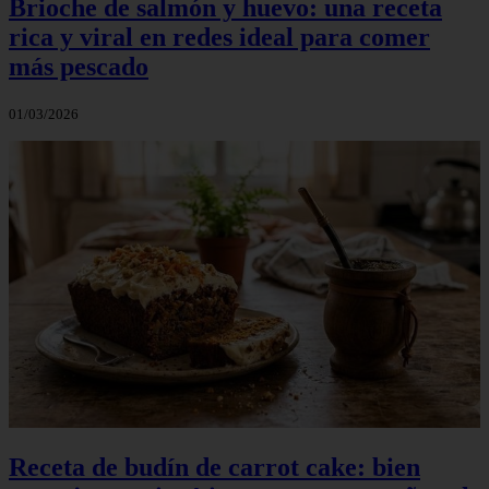
Brioche de salmón y huevo: una receta
rica y viral en redes ideal para comer
más pescado
01/03/2026
Receta de budín de carrot cake: bien