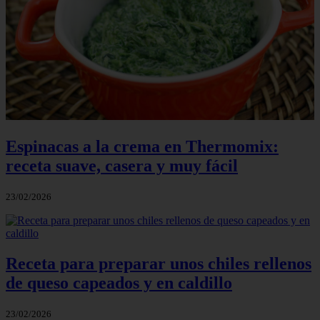
Espinacas a la crema en Thermomix:
receta suave, casera y muy fácil
23/02/2026
Receta para preparar unos chiles rellenos
de queso capeados y en caldillo
23/02/2026