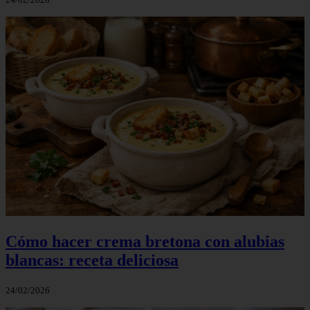
Cómo hacer crema bretona con alubias
blancas: receta deliciosa
24/02/2026