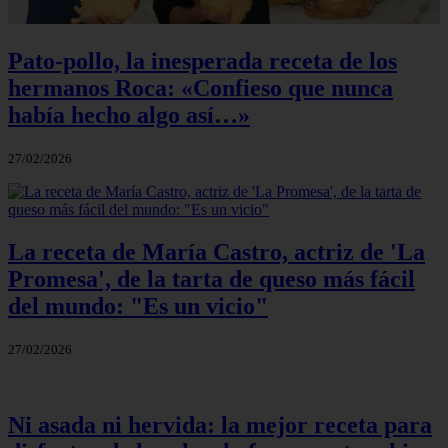
Pato-pollo, la inesperada receta de los
hermanos Roca: «Confieso que nunca
había hecho algo así…»
27/02/2026
La receta de María Castro, actriz de 'La
Promesa', de la tarta de queso más fácil
del mundo: "Es un vicio"
27/02/2026
Ni asada ni hervida: la mejor receta para