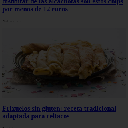
disfrutar de las alcachofas son estos chips
por menos de 12 euros
26/02/2026
Frixuelos sin gluten: receta tradicional
adaptada para celíacos