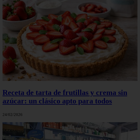
Receta de tarta de frutillas y crema sin
azúcar: un clásico apto para todos
24/02/2026