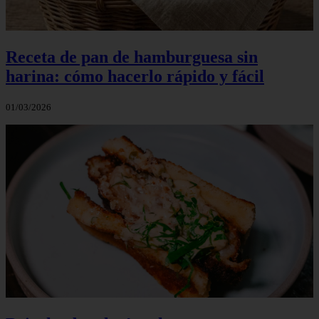
Receta de pan de hamburguesa sin
harina: cómo hacerlo rápido y fácil
01/03/2026