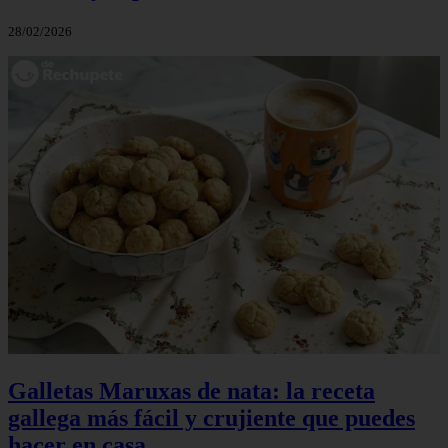
28/02/2026
Galletas Maruxas de nata: la receta
gallega más fácil y crujiente que puedes
hacer en casa