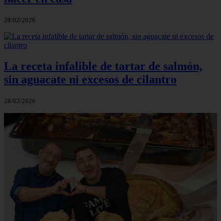
28/02/2026
La receta infalible de tartar de salmón,
sin aguacate ni excesos de cilantro
28/02/2026