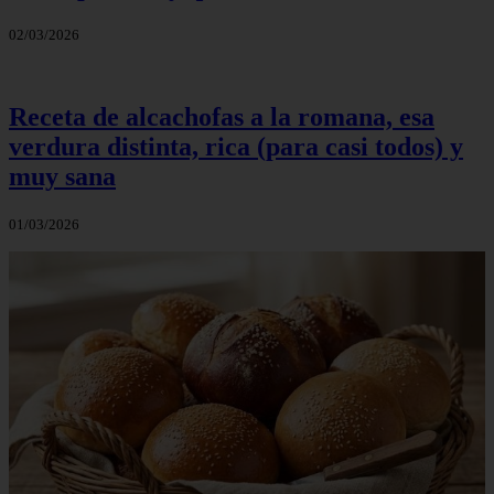
02/03/2026
Receta de alcachofas a la romana, esa
verdura distinta, rica (para casi todos) y
muy sana
01/03/2026