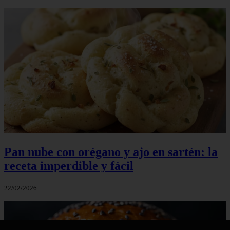
Pan nube con orégano y ajo en sartén: la
receta imperdible y fácil
22/02/2026