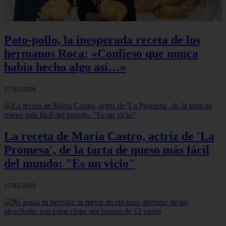
Pato-pollo, la inesperada receta de los
hermanos Roca: «Confieso que nunca
había hecho algo así…»
27/02/2026
La receta de María Castro, actriz de 'La
Promesa', de la tarta de queso más fácil
del mundo: "Es un vicio"
27/02/2026