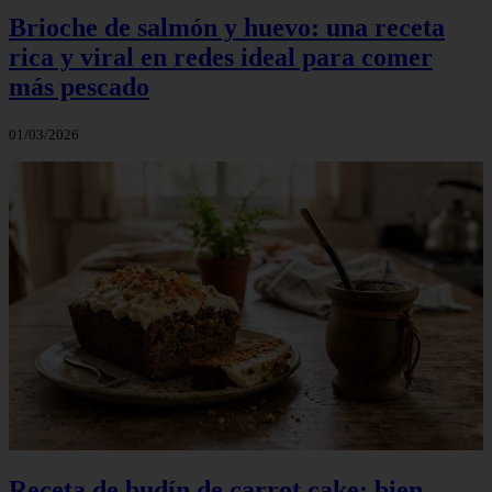
Brioche de salmón y huevo: una receta
rica y viral en redes ideal para comer
más pescado
01/03/2026
Receta de budín de carrot cake: bien