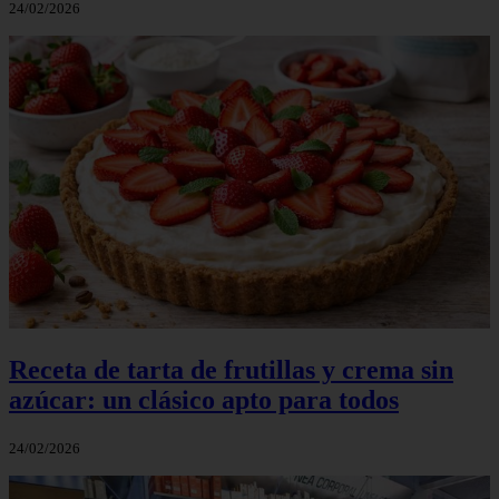
24/02/2026
Receta de tarta de frutillas y crema sin
azúcar: un clásico apto para todos
24/02/2026