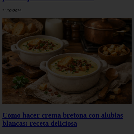
24/02/2026
Cómo hacer crema bretona con alubias
blancas: receta deliciosa