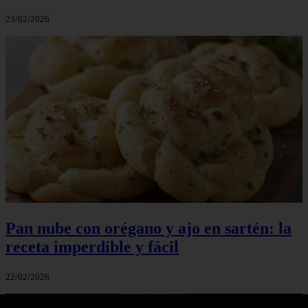
23/02/2026
Pan nube con orégano y ajo en sartén: la
receta imperdible y fácil
22/02/2026