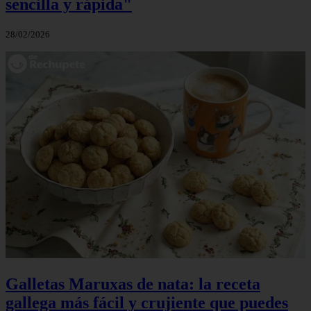
sencilla y rápida"
28/02/2026
Galletas Maruxas de nata: la receta
gallega más fácil y crujiente que puedes