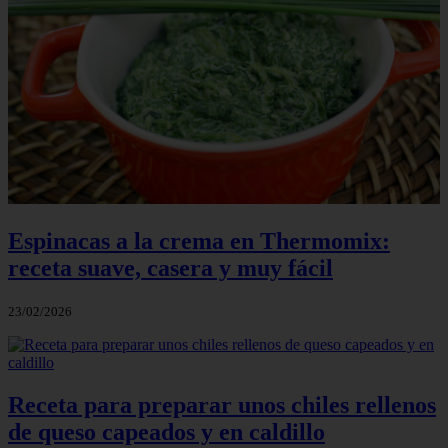
Espinacas a la crema en Thermomix:
receta suave, casera y muy fácil
23/02/2026
Receta para preparar unos chiles rellenos
de queso capeados y en caldillo