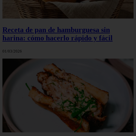
Receta de pan de hamburguesa sin
harina: cómo hacerlo rápido y fácil
01/03/2026