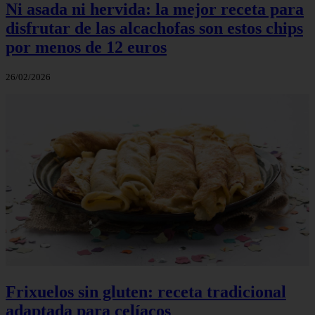
Ni asada ni hervida: la mejor receta para
disfrutar de las alcachofas son estos chips
por menos de 12 euros
26/02/2026
Frixuelos sin gluten: receta tradicional
adaptada para celíacos