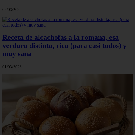
02/03/2026
Receta de alcachofas a la romana, esa
verdura distinta, rica (para casi todos) y
muy sana
01/03/2026