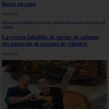
hacer en casa
28/02/2026
La receta infalible de tartar de salmón,
sin aguacate ni excesos de cilantro
28/02/2026