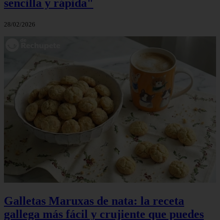
sencilla y rápida"
28/02/2026
Galletas Maruxas de nata: la receta
gallega más fácil y crujiente que puedes