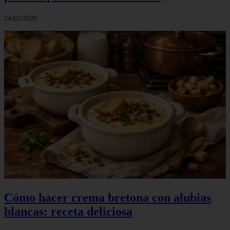
24/02/2026
Cómo hacer crema bretona con alubias
blancas: receta deliciosa