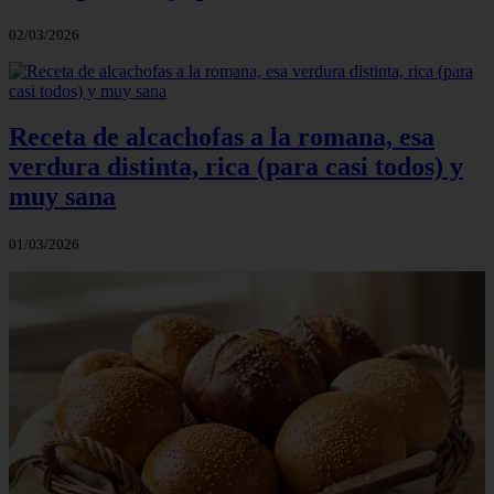
02/03/2026
Receta de alcachofas a la romana, esa
verdura distinta, rica (para casi todos) y
muy sana
01/03/2026