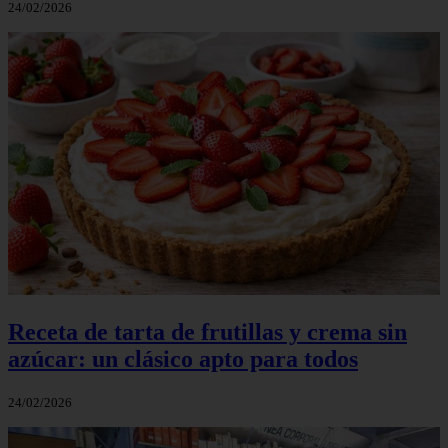
24/02/2026
Receta de tarta de frutillas y crema sin
azúcar: un clásico apto para todos
24/02/2026