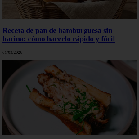
Receta de pan de hamburguesa sin
harina: cómo hacerlo rápido y fácil
01/03/2026