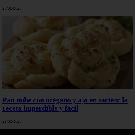
23/02/2026
Pan nube con orégano y ajo en sartén: la
receta imperdible y fácil
22/02/2026