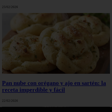
23/02/2026
Pan nube con orégano y ajo en sartén: la
receta imperdible y fácil
22/02/2026