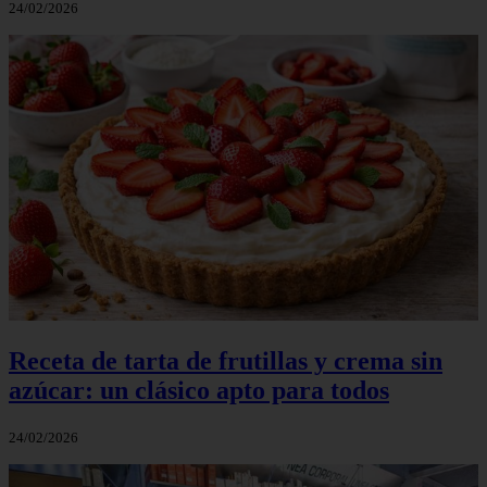
24/02/2026
Receta de tarta de frutillas y crema sin
azúcar: un clásico apto para todos
24/02/2026