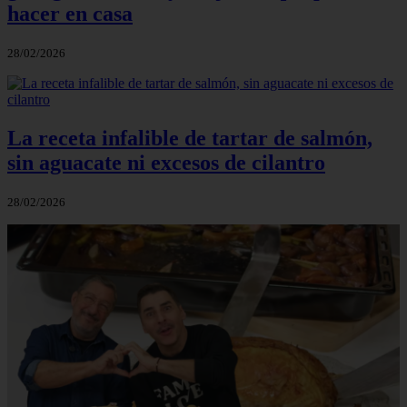
hacer en casa
28/02/2026
La receta infalible de tartar de salmón,
sin aguacate ni excesos de cilantro
28/02/2026