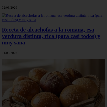
02/03/2026
Receta de alcachofas a la romana, esa
verdura distinta, rica (para casi todos) y
muy sana
01/03/2026