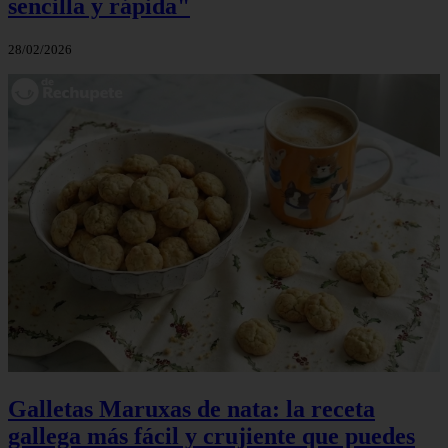
sencilla y rápida"
28/02/2026
Galletas Maruxas de nata: la receta
gallega más fácil y crujiente que puedes