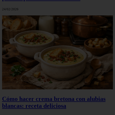
24/02/2026
Cómo hacer crema bretona con alubias
blancas: receta deliciosa