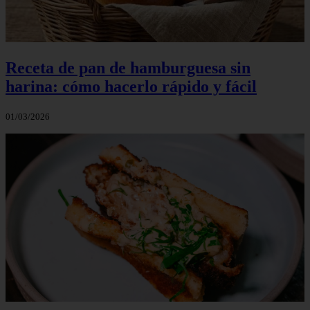
Receta de pan de hamburguesa sin
harina: cómo hacerlo rápido y fácil
01/03/2026