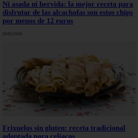
Ni asada ni hervida: la mejor receta para
disfrutar de las alcachofas son estos chips
por menos de 12 euros
26/02/2026
Frixuelos sin gluten: receta tradicional
adaptada para celíacos