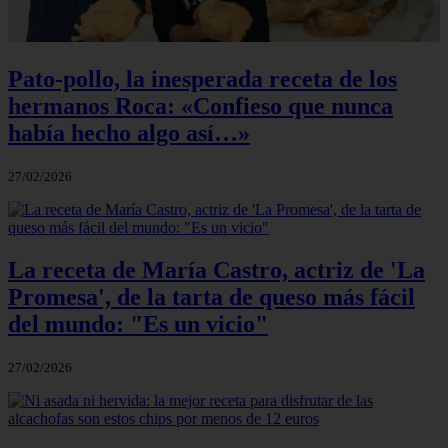
Pato-pollo, la inesperada receta de los
hermanos Roca: «Confieso que nunca
había hecho algo así…»
27/02/2026
La receta de María Castro, actriz de 'La
Promesa', de la tarta de queso más fácil
del mundo: "Es un vicio"
27/02/2026