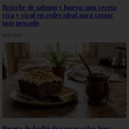
Brioche de salmón y huevo: una receta
rica y viral en redes ideal para comer
más pescado
01/03/2026
Receta de budín de carrot cake: bien