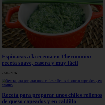
Espinacas a la crema en Thermomix:
receta suave, casera y muy fácil
23/02/2026
Receta para preparar unos chiles rellenos
de queso capeados y en caldillo