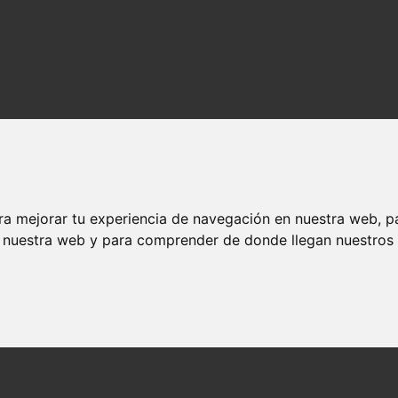
ra mejorar tu experiencia de navegación en nuestra web, p
n nuestra web y para comprender de donde llegan nuestros v