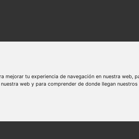
ra mejorar tu experiencia de navegación en nuestra web, p
n nuestra web y para comprender de donde llegan nuestros v