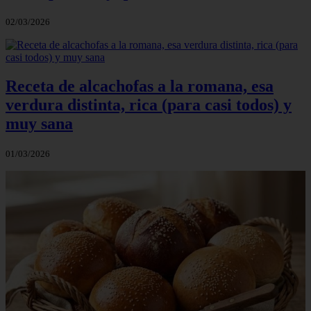
02/03/2026
Receta de alcachofas a la romana, esa
verdura distinta, rica (para casi todos) y
muy sana
01/03/2026