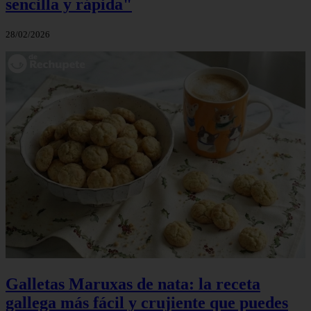
sencilla y rápida"
28/02/2026
Galletas Maruxas de nata: la receta
gallega más fácil y crujiente que puedes