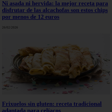
Ni asada ni hervida: la mejor receta para
disfrutar de las alcachofas son estos chips
por menos de 12 euros
26/02/2026
Frixuelos sin gluten: receta tradicional
adaptada para celíacos