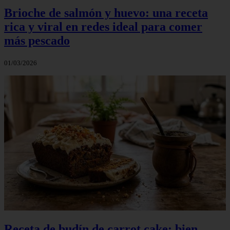
Brioche de salmón y huevo: una receta
rica y viral en redes ideal para comer
más pescado
01/03/2026
Receta de budín de carrot cake: bien