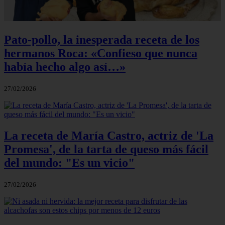
Pato-pollo, la inesperada receta de los
hermanos Roca: «Confieso que nunca
había hecho algo así…»
27/02/2026
La receta de María Castro, actriz de 'La
Promesa', de la tarta de queso más fácil
del mundo: "Es un vicio"
27/02/2026