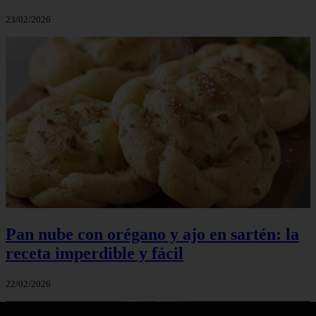
23/02/2026
Pan nube con orégano y ajo en sartén: la
receta imperdible y fácil
22/02/2026