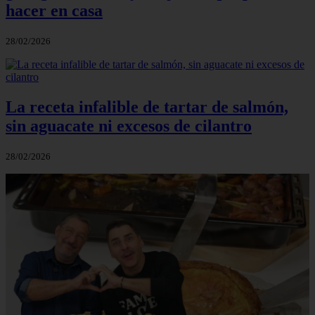
hacer en casa
28/02/2026
La receta infalible de tartar de salmón,
sin aguacate ni excesos de cilantro
28/02/2026