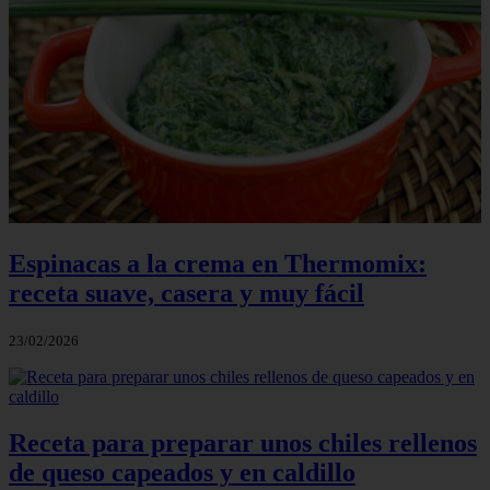
Espinacas a la crema en Thermomix:
receta suave, casera y muy fácil
23/02/2026
Receta para preparar unos chiles rellenos
de queso capeados y en caldillo