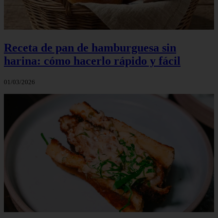
Receta de pan de hamburguesa sin
harina: cómo hacerlo rápido y fácil
01/03/2026