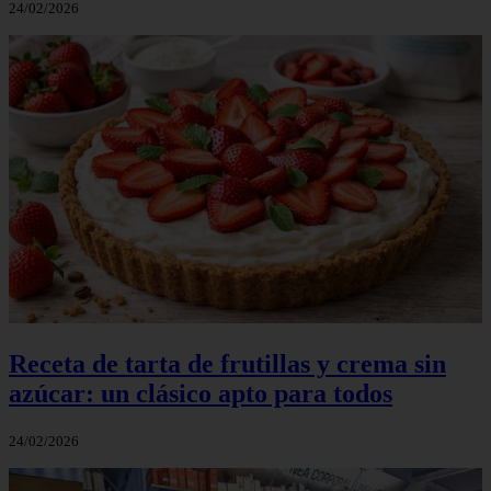
24/02/2026
Receta de tarta de frutillas y crema sin
azúcar: un clásico apto para todos
24/02/2026