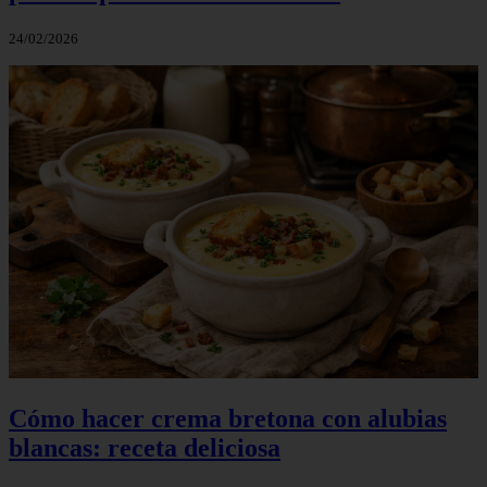
24/02/2026
Cómo hacer crema bretona con alubias
blancas: receta deliciosa