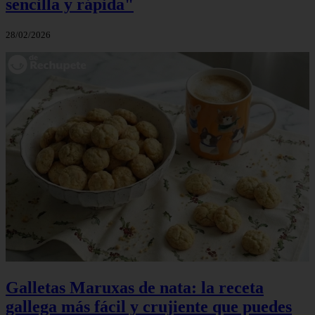
sencilla y rápida"
28/02/2026
Galletas Maruxas de nata: la receta
gallega más fácil y crujiente que puedes