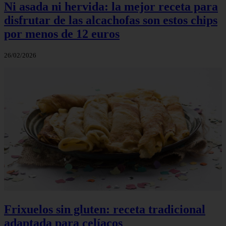
Ni asada ni hervida: la mejor receta para
disfrutar de las alcachofas son estos chips
por menos de 12 euros
26/02/2026
Frixuelos sin gluten: receta tradicional
adaptada para celíacos