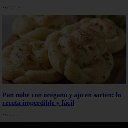
23/02/2026
Pan nube con orégano y ajo en sartén: la
receta imperdible y fácil
22/02/2026