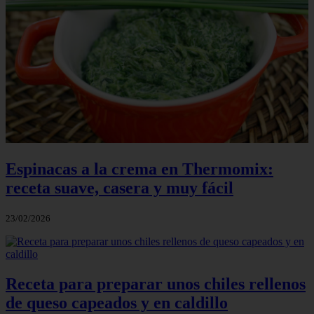
Espinacas a la crema en Thermomix:
receta suave, casera y muy fácil
23/02/2026
Receta para preparar unos chiles rellenos
de queso capeados y en caldillo