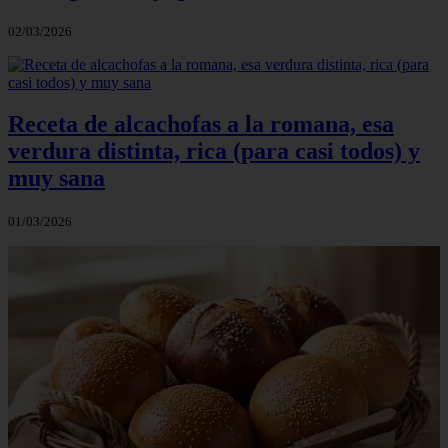
02/03/2026
Receta de alcachofas a la romana, esa
verdura distinta, rica (para casi todos) y
muy sana
01/03/2026