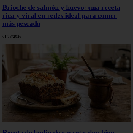
Brioche de salmón y huevo: una receta
rica y viral en redes ideal para comer
más pescado
01/03/2026
Receta de budín de carrot cake: bien