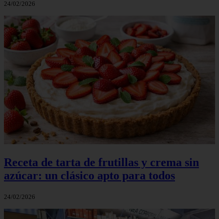
24/02/2026
Receta de tarta de frutillas y crema sin
azúcar: un clásico apto para todos
24/02/2026