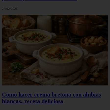
24/02/2026
Cómo hacer crema bretona con alubias
blancas: receta deliciosa