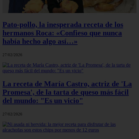
Pato-pollo, la inesperada receta de los
hermanos Roca: «Confieso que nunca
había hecho algo así…»
27/02/2026
La receta de María Castro, actriz de 'La
Promesa', de la tarta de queso más fácil
del mundo: "Es un vicio"
27/02/2026