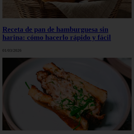
Receta de pan de hamburguesa sin
harina: cómo hacerlo rápido y fácil
01/03/2026