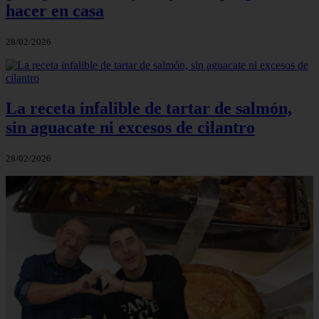
hacer en casa
28/02/2026
La receta infalible de tartar de salmón,
sin aguacate ni excesos de cilantro
28/02/2026