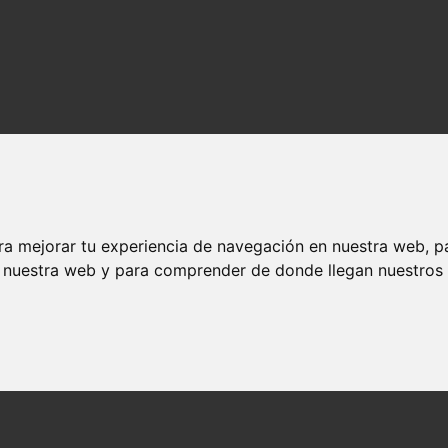
ra mejorar tu experiencia de navegación en nuestra web, p
n nuestra web y para comprender de donde llegan nuestros v