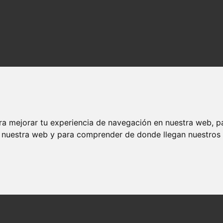
ra mejorar tu experiencia de navegación en nuestra web, p
n nuestra web y para comprender de donde llegan nuestros v