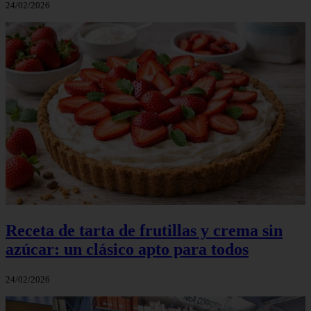
24/02/2026
Receta de tarta de frutillas y crema sin
azúcar: un clásico apto para todos
24/02/2026