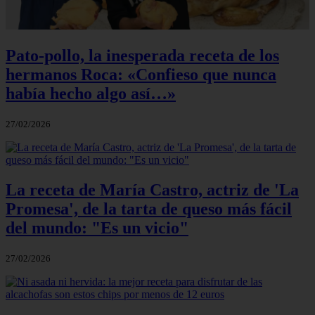
Pato-pollo, la inesperada receta de los
hermanos Roca: «Confieso que nunca
había hecho algo así…»
27/02/2026
La receta de María Castro, actriz de 'La
Promesa', de la tarta de queso más fácil
del mundo: "Es un vicio"
27/02/2026