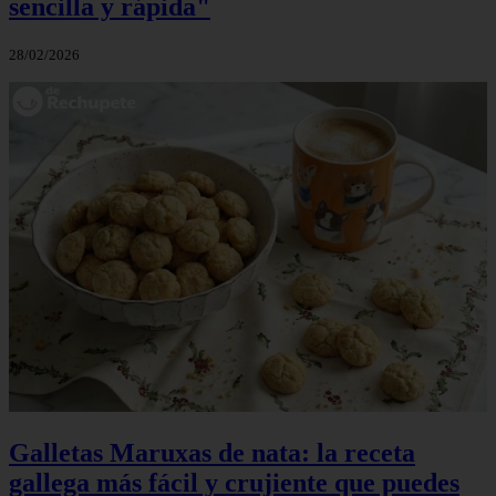
sencilla y rápida"
28/02/2026
Galletas Maruxas de nata: la receta
gallega más fácil y crujiente que puedes