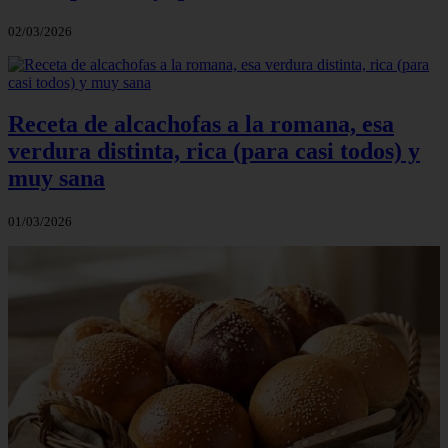
02/03/2026
Receta de alcachofas a la romana, esa
verdura distinta, rica (para casi todos) y
muy sana
01/03/2026