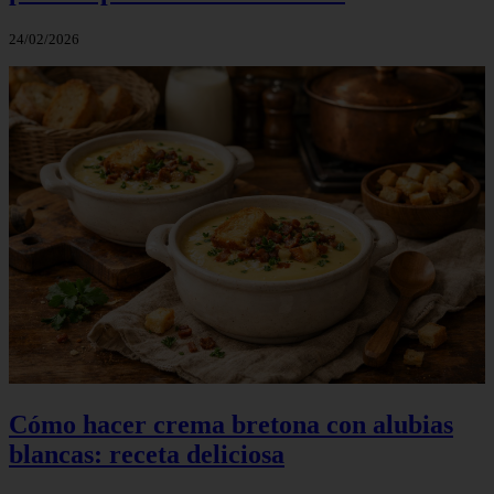
24/02/2026
Cómo hacer crema bretona con alubias
blancas: receta deliciosa