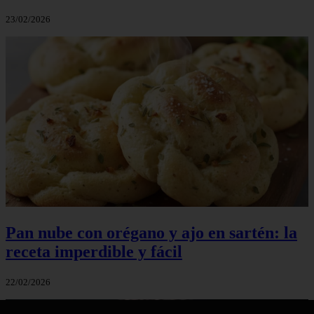
23/02/2026
Pan nube con orégano y ajo en sartén: la
receta imperdible y fácil
22/02/2026