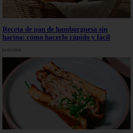
Receta de pan de hamburguesa sin
harina: cómo hacerlo rápido y fácil
01/03/2026