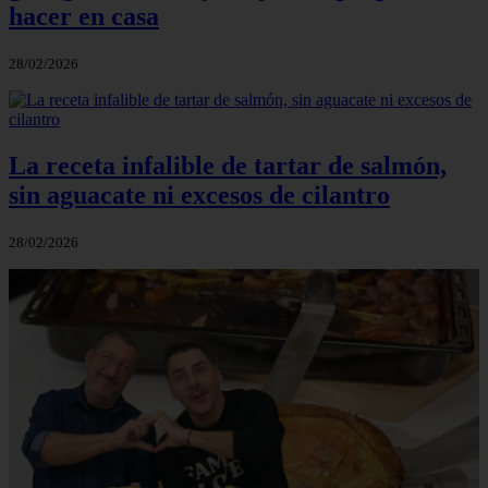
hacer en casa
28/02/2026
La receta infalible de tartar de salmón,
sin aguacate ni excesos de cilantro
28/02/2026