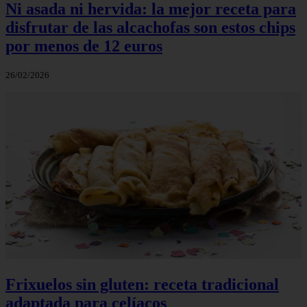
Ni asada ni hervida: la mejor receta para
disfrutar de las alcachofas son estos chips
por menos de 12 euros
26/02/2026
Frixuelos sin gluten: receta tradicional
adaptada para celíacos