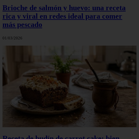
Brioche de salmón y huevo: una receta
rica y viral en redes ideal para comer
más pescado
01/03/2026
Receta de budín de carrot cake: bien