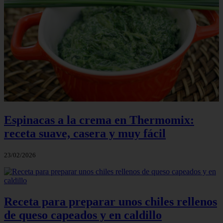
Espinacas a la crema en Thermomix:
receta suave, casera y muy fácil
23/02/2026
Receta para preparar unos chiles rellenos
de queso capeados y en caldillo