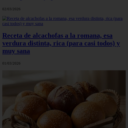
02/03/2026
Receta de alcachofas a la romana, esa
verdura distinta, rica (para casi todos) y
muy sana
01/03/2026