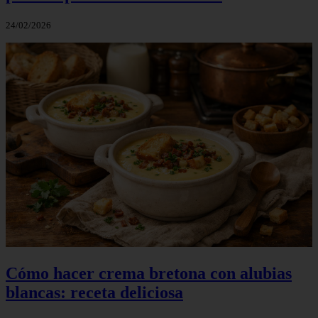
24/02/2026
Cómo hacer crema bretona con alubias
blancas: receta deliciosa