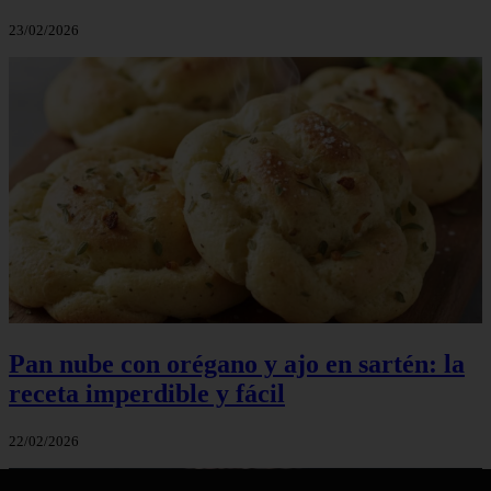
23/02/2026
Pan nube con orégano y ajo en sartén: la
receta imperdible y fácil
22/02/2026