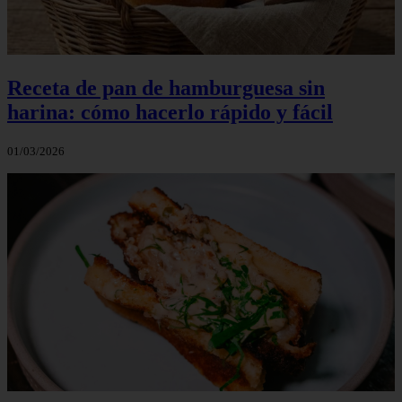
Receta de pan de hamburguesa sin
harina: cómo hacerlo rápido y fácil
01/03/2026