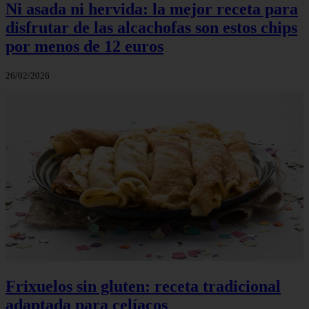
Ni asada ni hervida: la mejor receta para
disfrutar de las alcachofas son estos chips
por menos de 12 euros
26/02/2026
Frixuelos sin gluten: receta tradicional
adaptada para celíacos