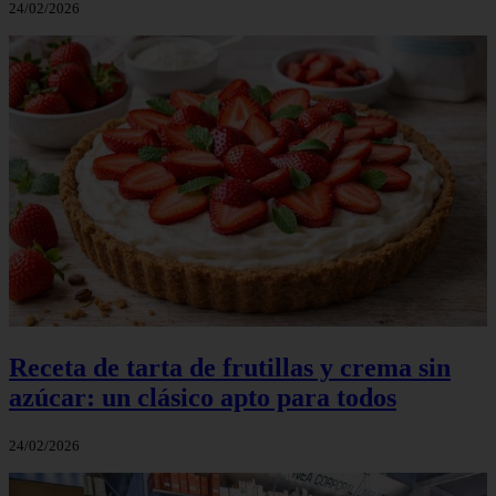
24/02/2026
Receta de tarta de frutillas y crema sin
azúcar: un clásico apto para todos
24/02/2026