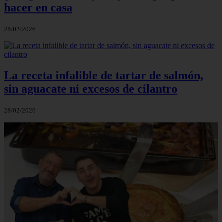
hacer en casa
28/02/2026
La receta infalible de tartar de salmón,
sin aguacate ni excesos de cilantro
28/02/2026