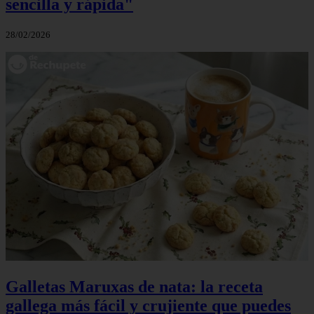
sencilla y rápida"
28/02/2026
Galletas Maruxas de nata: la receta
gallega más fácil y crujiente que puedes