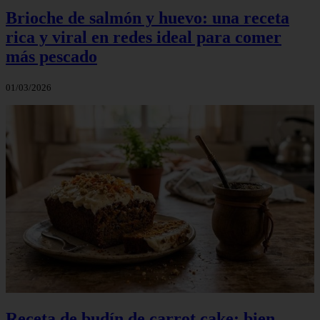
Brioche de salmón y huevo: una receta
rica y viral en redes ideal para comer
más pescado
01/03/2026
Receta de budín de carrot cake: bien