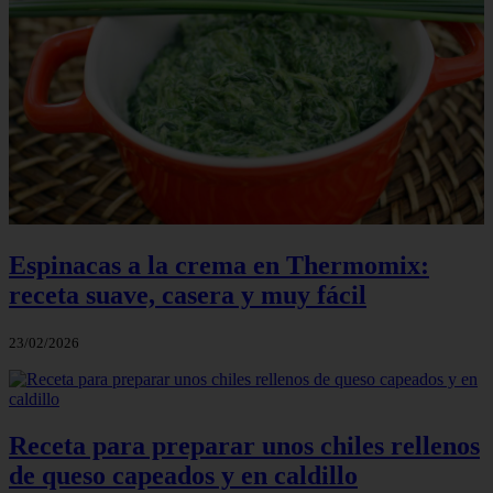
Espinacas a la crema en Thermomix:
receta suave, casera y muy fácil
23/02/2026
Receta para preparar unos chiles rellenos
de queso capeados y en caldillo