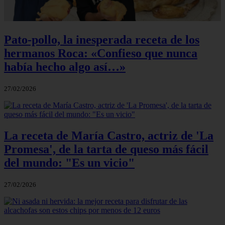
Pato-pollo, la inesperada receta de los
hermanos Roca: «Confieso que nunca
había hecho algo así…»
27/02/2026
La receta de María Castro, actriz de 'La
Promesa', de la tarta de queso más fácil
del mundo: "Es un vicio"
27/02/2026