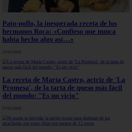
Pato-pollo, la inesperada receta de los
hermanos Roca: «Confieso que nunca
había hecho algo así…»
27/02/2026
La receta de María Castro, actriz de 'La
Promesa', de la tarta de queso más fácil
del mundo: "Es un vicio"
27/02/2026