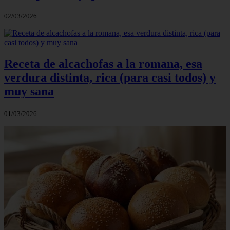
02/03/2026
Receta de alcachofas a la romana, esa
verdura distinta, rica (para casi todos) y
muy sana
01/03/2026