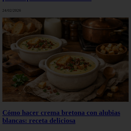
24/02/2026
Cómo hacer crema bretona con alubias
blancas: receta deliciosa