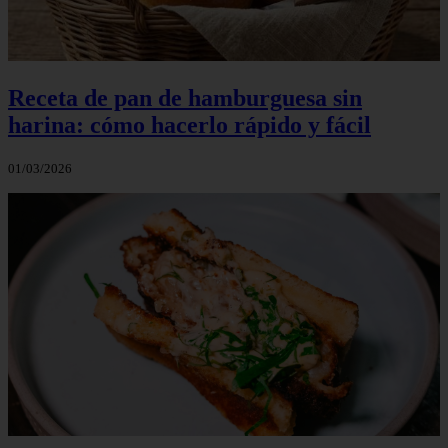
Receta de pan de hamburguesa sin
harina: cómo hacerlo rápido y fácil
01/03/2026