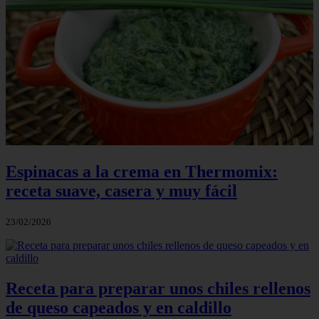
Espinacas a la crema en Thermomix:
receta suave, casera y muy fácil
23/02/2026
Receta para preparar unos chiles rellenos
de queso capeados y en caldillo