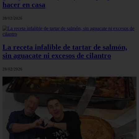
hacer en casa
28/02/2026
La receta infalible de tartar de salmón,
sin aguacate ni excesos de cilantro
28/02/2026