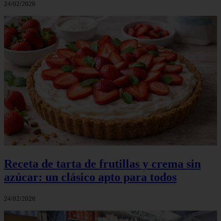
24/02/2026
Receta de tarta de frutillas y crema sin
azúcar: un clásico apto para todos
24/02/2026