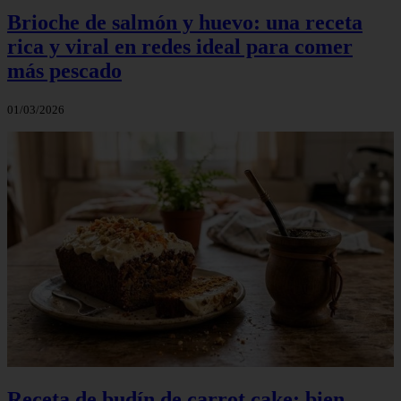
Brioche de salmón y huevo: una receta
rica y viral en redes ideal para comer
más pescado
01/03/2026
Receta de budín de carrot cake: bien