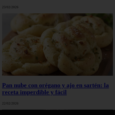
23/02/2026
Pan nube con orégano y ajo en sartén: la
receta imperdible y fácil
22/02/2026