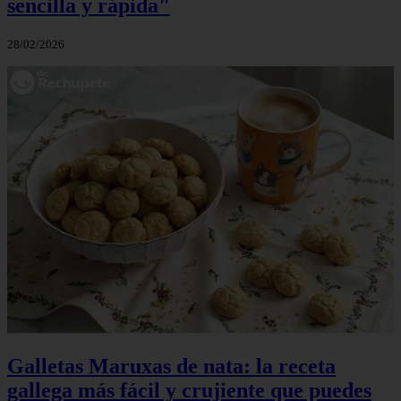
sencilla y rápida"
28/02/2026
Galletas Maruxas de nata: la receta
gallega más fácil y crujiente que puedes