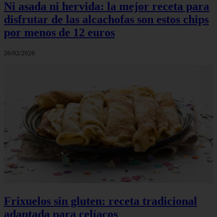
Ni asada ni hervida: la mejor receta para
disfrutar de las alcachofas son estos chips
por menos de 12 euros
26/02/2026
Frixuelos sin gluten: receta tradicional
adaptada para celíacos