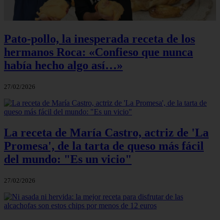
Pato-pollo, la inesperada receta de los
hermanos Roca: «Confieso que nunca
había hecho algo así…»
27/02/2026
La receta de María Castro, actriz de 'La
Promesa', de la tarta de queso más fácil
del mundo: "Es un vicio"
27/02/2026