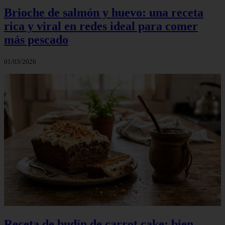
Brioche de salmón y huevo: una receta
rica y viral en redes ideal para comer
más pescado
01/03/2026
Receta de budín de carrot cake: bien