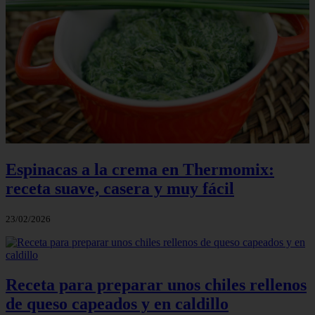
Espinacas a la crema en Thermomix:
receta suave, casera y muy fácil
23/02/2026
Receta para preparar unos chiles rellenos
de queso capeados y en caldillo