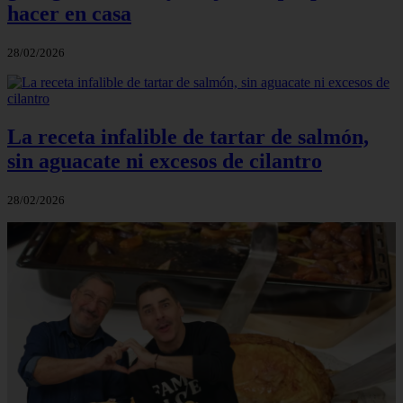
hacer en casa
28/02/2026
La receta infalible de tartar de salmón,
sin aguacate ni excesos de cilantro
28/02/2026