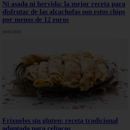
Ni asada ni hervida: la mejor receta para
disfrutar de las alcachofas son estos chips
por menos de 12 euros
26/02/2026
Frixuelos sin gluten: receta tradicional
adaptada para celíacos