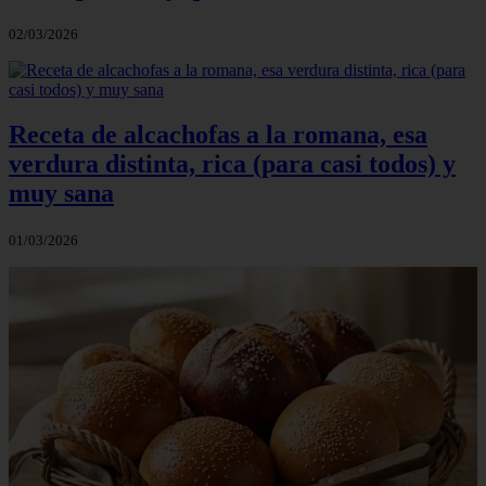
02/03/2026
Receta de alcachofas a la romana, esa
verdura distinta, rica (para casi todos) y
muy sana
01/03/2026