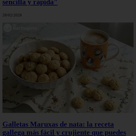
sencilla y rápida"
28/02/2026
Galletas Maruxas de nata: la receta
gallega más fácil y crujiente que puedes