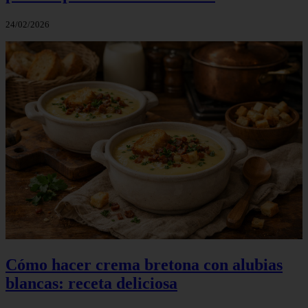
24/02/2026
Cómo hacer crema bretona con alubias
blancas: receta deliciosa