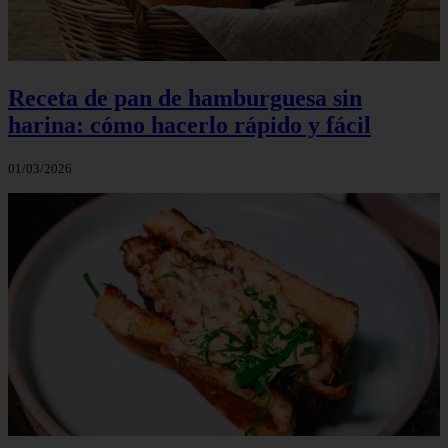
Receta de pan de hamburguesa sin
harina: cómo hacerlo rápido y fácil
01/03/2026