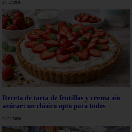
24/02/2026
Receta de tarta de frutillas y crema sin
azúcar: un clásico apto para todos
24/02/2026