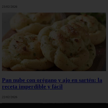
23/02/2026
Pan nube con orégano y ajo en sartén: la
receta imperdible y fácil
22/02/2026