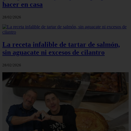
hacer en casa
28/02/2026
La receta infalible de tartar de salmón,
sin aguacate ni excesos de cilantro
28/02/2026