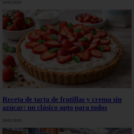
24/02/2026
Receta de tarta de frutillas y crema sin
azúcar: un clásico apto para todos
24/02/2026