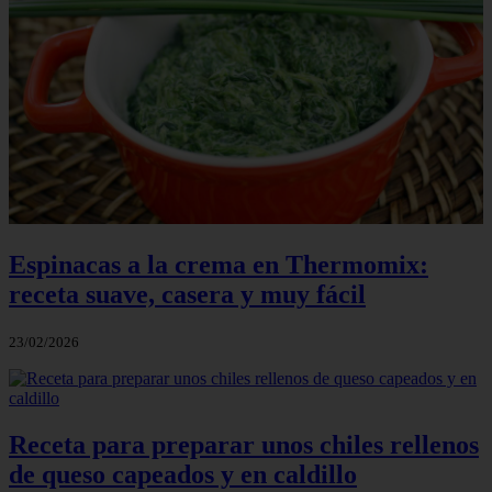
Espinacas a la crema en Thermomix:
receta suave, casera y muy fácil
23/02/2026
Receta para preparar unos chiles rellenos
de queso capeados y en caldillo