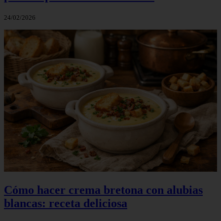
24/02/2026
Cómo hacer crema bretona con alubias
blancas: receta deliciosa