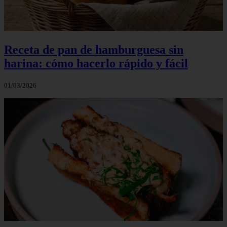
Receta de pan de hamburguesa sin
harina: cómo hacerlo rápido y fácil
01/03/2026