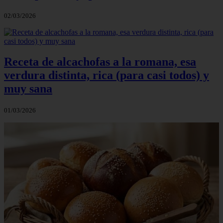
02/03/2026
Receta de alcachofas a la romana, esa
verdura distinta, rica (para casi todos) y
muy sana
01/03/2026