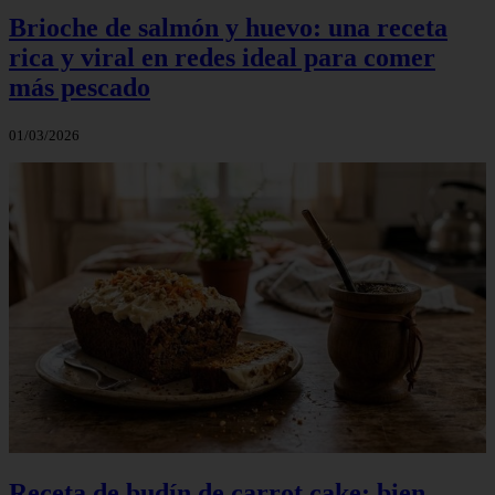
Brioche de salmón y huevo: una receta
rica y viral en redes ideal para comer
más pescado
01/03/2026
Receta de budín de carrot cake: bien