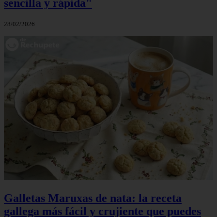
sencilla y rápida"
28/02/2026
Galletas Maruxas de nata: la receta
gallega más fácil y crujiente que puedes