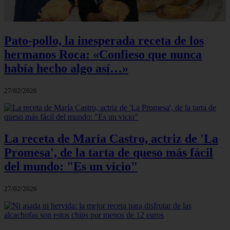
Pato-pollo, la inesperada receta de los
hermanos Roca: «Confieso que nunca
había hecho algo así…»
27/02/2026
La receta de María Castro, actriz de 'La
Promesa', de la tarta de queso más fácil
del mundo: "Es un vicio"
27/02/2026