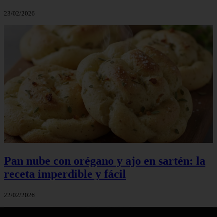
23/02/2026
Pan nube con orégano y ajo en sartén: la
receta imperdible y fácil
22/02/2026