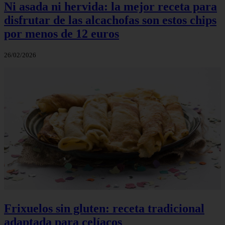
Ni asada ni hervida: la mejor receta para
disfrutar de las alcachofas son estos chips
por menos de 12 euros
26/02/2026
Frixuelos sin gluten: receta tradicional
adaptada para celíacos