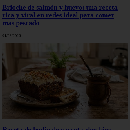
Brioche de salmón y huevo: una receta
rica y viral en redes ideal para comer
más pescado
01/03/2026
Receta de budín de carrot cake: bien