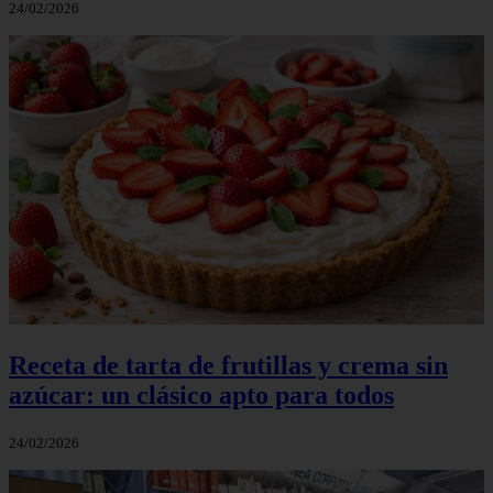
24/02/2026
Receta de tarta de frutillas y crema sin
azúcar: un clásico apto para todos
24/02/2026