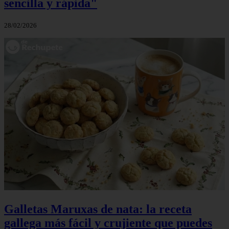
sencilla y rápida"
28/02/2026
Galletas Maruxas de nata: la receta
gallega más fácil y crujiente que puedes