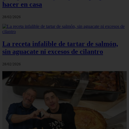
hacer en casa
28/02/2026
La receta infalible de tartar de salmón,
sin aguacate ni excesos de cilantro
28/02/2026