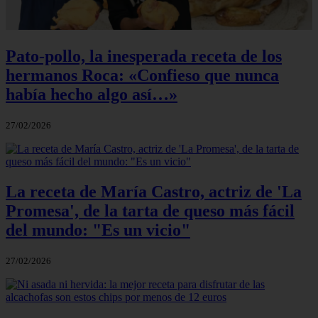
Pato-pollo, la inesperada receta de los
hermanos Roca: «Confieso que nunca
había hecho algo así…»
27/02/2026
La receta de María Castro, actriz de 'La
Promesa', de la tarta de queso más fácil
del mundo: "Es un vicio"
27/02/2026