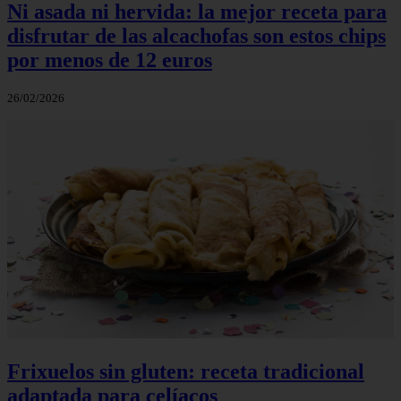
Ni asada ni hervida: la mejor receta para
disfrutar de las alcachofas son estos chips
por menos de 12 euros
26/02/2026
Frixuelos sin gluten: receta tradicional
adaptada para celíacos