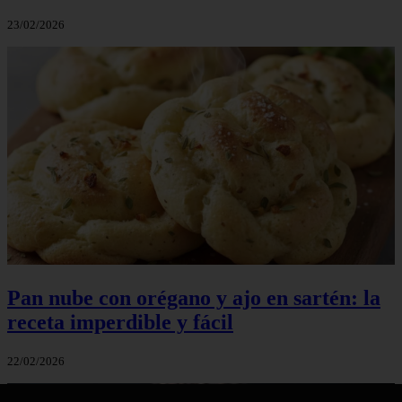
23/02/2026
Pan nube con orégano y ajo en sartén: la
receta imperdible y fácil
22/02/2026