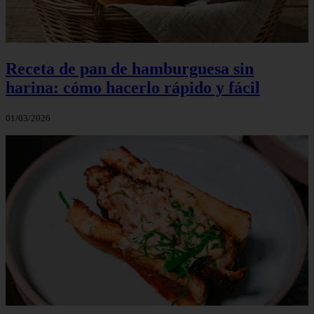
Receta de pan de hamburguesa sin
harina: cómo hacerlo rápido y fácil
01/03/2026