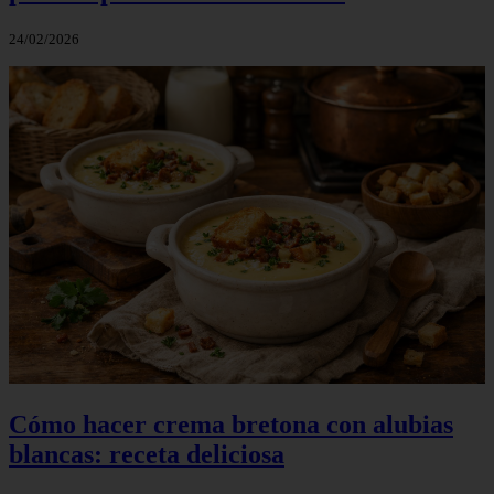
24/02/2026
Cómo hacer crema bretona con alubias
blancas: receta deliciosa