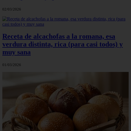
02/03/2026
Receta de alcachofas a la romana, esa
verdura distinta, rica (para casi todos) y
muy sana
01/03/2026