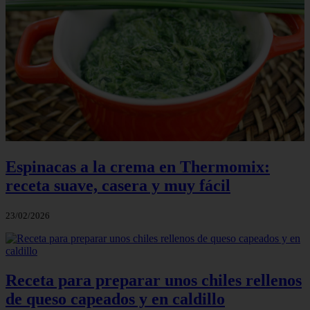
Espinacas a la crema en Thermomix:
receta suave, casera y muy fácil
23/02/2026
Receta para preparar unos chiles rellenos
de queso capeados y en caldillo