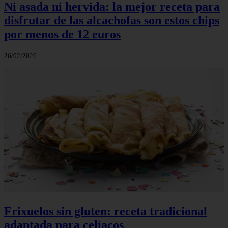
Ni asada ni hervida: la mejor receta para
disfrutar de las alcachofas son estos chips
por menos de 12 euros
26/02/2026
Frixuelos sin gluten: receta tradicional
adaptada para celíacos