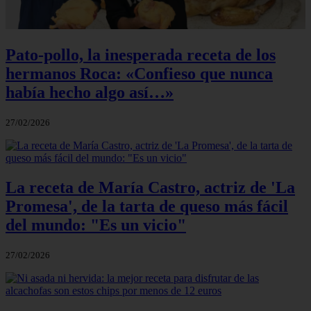
Pato-pollo, la inesperada receta de los
hermanos Roca: «Confieso que nunca
había hecho algo así…»
27/02/2026
La receta de María Castro, actriz de 'La
Promesa', de la tarta de queso más fácil
del mundo: "Es un vicio"
27/02/2026