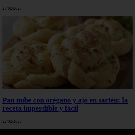
23/02/2026
Pan nube con orégano y ajo en sartén: la
receta imperdible y fácil
22/02/2026