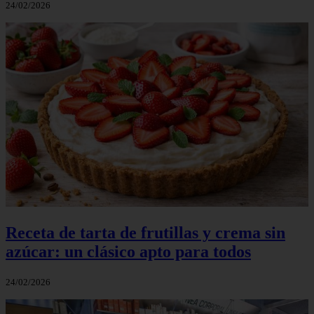
24/02/2026
Receta de tarta de frutillas y crema sin
azúcar: un clásico apto para todos
24/02/2026