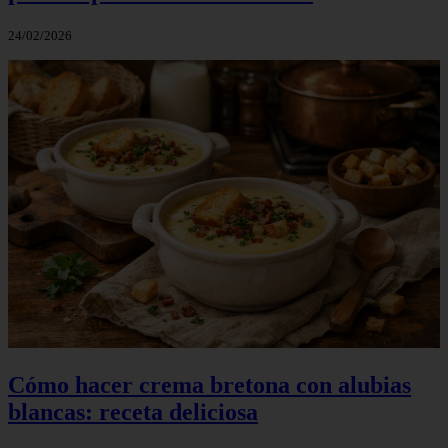
24/02/2026
Cómo hacer crema bretona con alubias
blancas: receta deliciosa