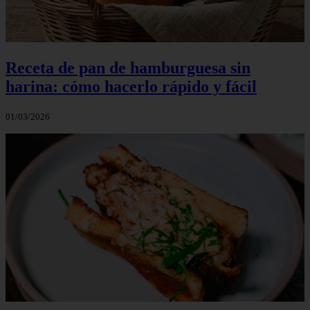
Receta de pan de hamburguesa sin
harina: cómo hacerlo rápido y fácil
01/03/2026