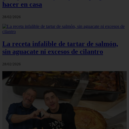
hacer en casa
28/02/2026
La receta infalible de tartar de salmón,
sin aguacate ni excesos de cilantro
28/02/2026