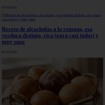
02/03/2026
Receta de alcachofas a la romana, esa
verdura distinta, rica (para casi todos) y
muy sana
01/03/2026