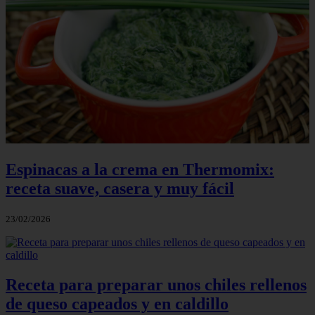
Espinacas a la crema en Thermomix:
receta suave, casera y muy fácil
23/02/2026
Receta para preparar unos chiles rellenos
de queso capeados y en caldillo