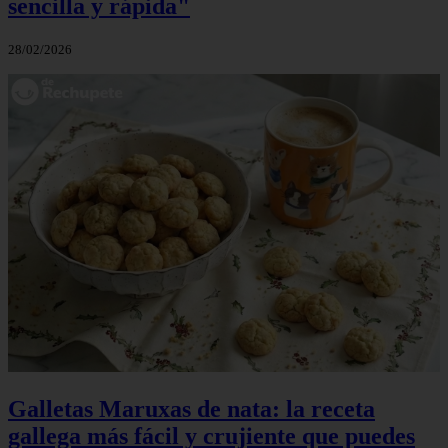
sencilla y rápida"
28/02/2026
Galletas Maruxas de nata: la receta
gallega más fácil y crujiente que puedes