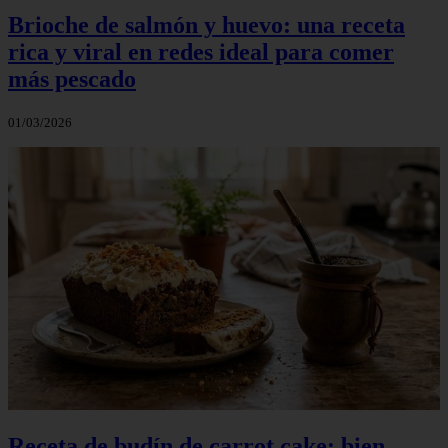
Brioche de salmón y huevo: una receta
rica y viral en redes ideal para comer
más pescado
01/03/2026
Receta de budín de carrot cake: bien