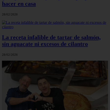
hacer en casa
28/02/2026
La receta infalible de tartar de salmón,
sin aguacate ni excesos de cilantro
28/02/2026