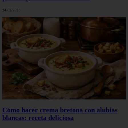
24/02/2026
Cómo hacer crema bretona con alubias
blancas: receta deliciosa