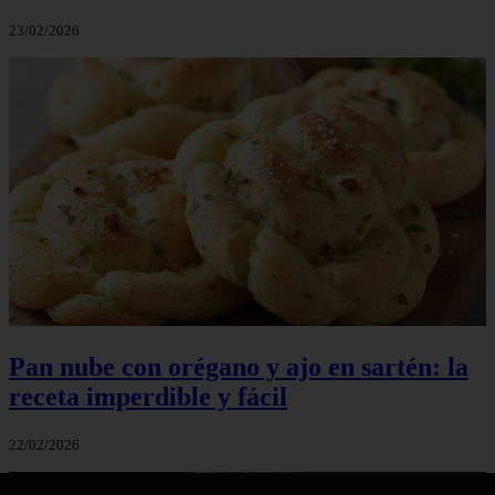
23/02/2026
Pan nube con orégano y ajo en sartén: la
receta imperdible y fácil
22/02/2026