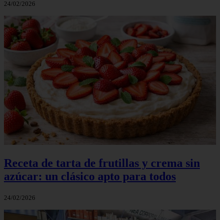
24/02/2026
Receta de tarta de frutillas y crema sin
azúcar: un clásico apto para todos
24/02/2026