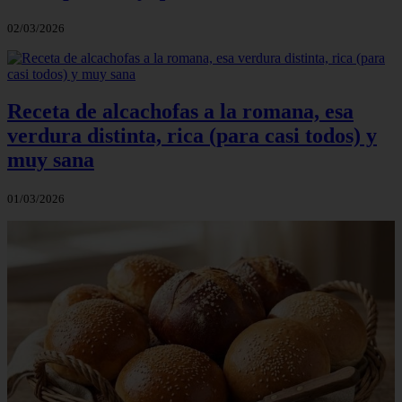
02/03/2026
Receta de alcachofas a la romana, esa
verdura distinta, rica (para casi todos) y
muy sana
01/03/2026