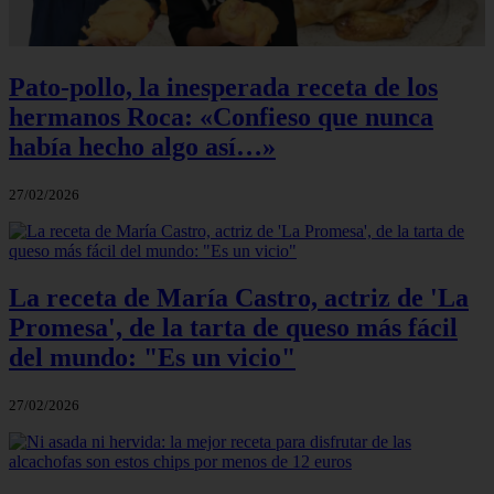
Pato-pollo, la inesperada receta de los
hermanos Roca: «Confieso que nunca
había hecho algo así…»
27/02/2026
La receta de María Castro, actriz de 'La
Promesa', de la tarta de queso más fácil
del mundo: "Es un vicio"
27/02/2026