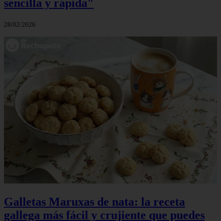
sencilla y rápida"
28/02/2026
Galletas Maruxas de nata: la receta
gallega más fácil y crujiente que puedes