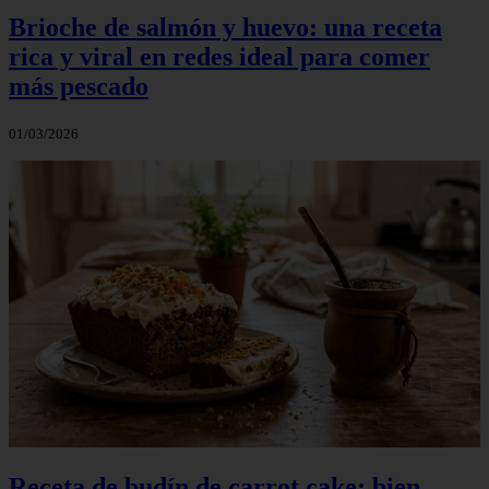
Brioche de salmón y huevo: una receta
rica y viral en redes ideal para comer
más pescado
01/03/2026
Receta de budín de carrot cake: bien