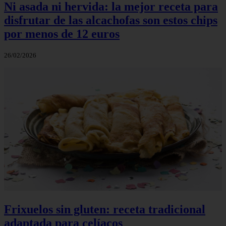
Ni asada ni hervida: la mejor receta para
disfrutar de las alcachofas son estos chips
por menos de 12 euros
26/02/2026
Frixuelos sin gluten: receta tradicional
adaptada para celíacos