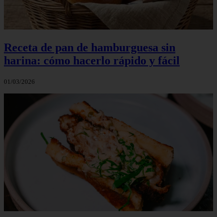
Receta de pan de hamburguesa sin
harina: cómo hacerlo rápido y fácil
01/03/2026