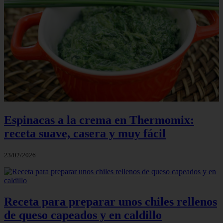
Espinacas a la crema en Thermomix:
receta suave, casera y muy fácil
23/02/2026
Receta para preparar unos chiles rellenos
de queso capeados y en caldillo