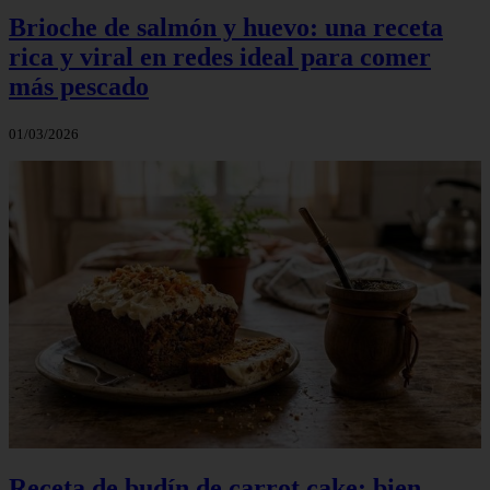
Brioche de salmón y huevo: una receta
rica y viral en redes ideal para comer
más pescado
01/03/2026
Receta de budín de carrot cake: bien