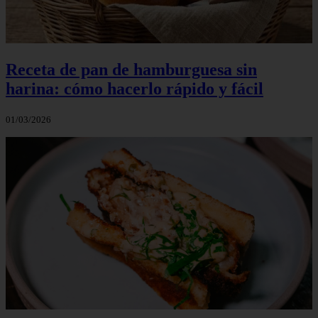
Receta de pan de hamburguesa sin
harina: cómo hacerlo rápido y fácil
01/03/2026