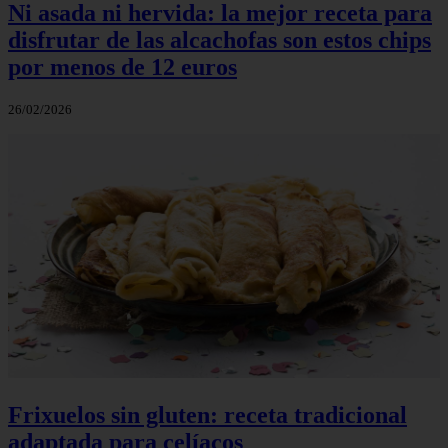
Ni asada ni hervida: la mejor receta para
disfrutar de las alcachofas son estos chips
por menos de 12 euros
26/02/2026
Frixuelos sin gluten: receta tradicional
adaptada para celíacos