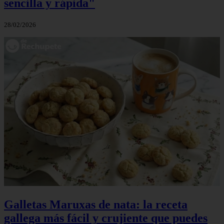
sencilla y rápida"
28/02/2026
Galletas Maruxas de nata: la receta
gallega más fácil y crujiente que puedes