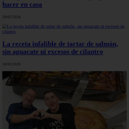
hacer en casa
28/02/2026
La receta infalible de tartar de salmón,
sin aguacate ni excesos de cilantro
28/02/2026