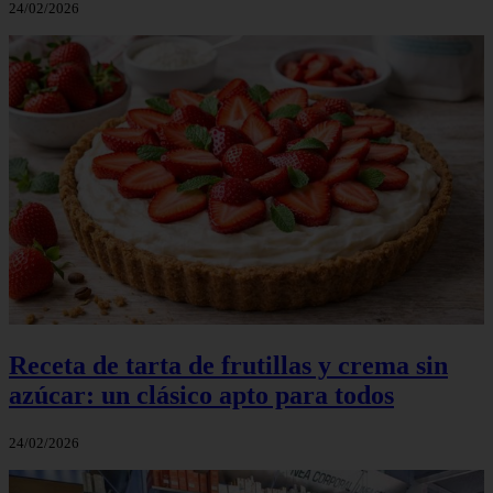
24/02/2026
Receta de tarta de frutillas y crema sin
azúcar: un clásico apto para todos
24/02/2026