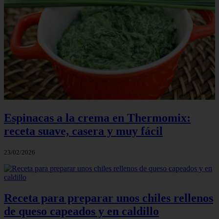
Espinacas a la crema en Thermomix:
receta suave, casera y muy fácil
23/02/2026
Receta para preparar unos chiles rellenos
de queso capeados y en caldillo