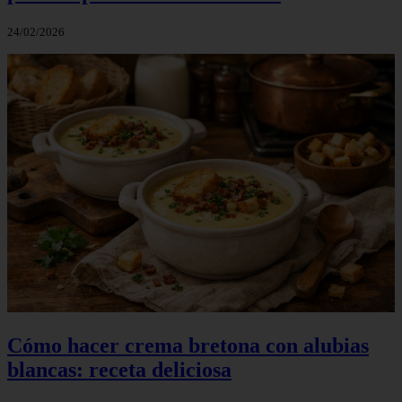
24/02/2026
Cómo hacer crema bretona con alubias
blancas: receta deliciosa