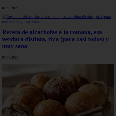
02/03/2026
Receta de alcachofas a la romana, esa
verdura distinta, rica (para casi todos) y
muy sana
01/03/2026