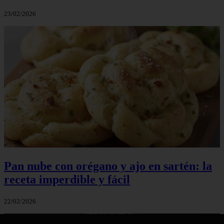
23/02/2026
Pan nube con orégano y ajo en sartén: la
receta imperdible y fácil
22/02/2026