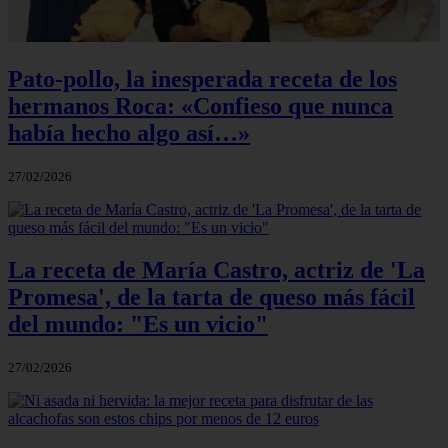
Pato-pollo, la inesperada receta de los
hermanos Roca: «Confieso que nunca
había hecho algo así…»
27/02/2026
La receta de María Castro, actriz de 'La
Promesa', de la tarta de queso más fácil
del mundo: "Es un vicio"
27/02/2026