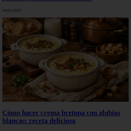
24/02/2026
Cómo hacer crema bretona con alubias
blancas: receta deliciosa