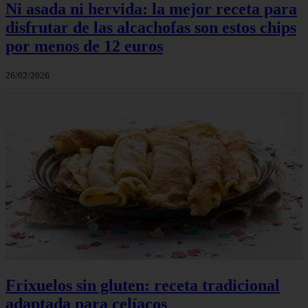
Ni asada ni hervida: la mejor receta para
disfrutar de las alcachofas son estos chips
por menos de 12 euros
26/02/2026
Frixuelos sin gluten: receta tradicional
adaptada para celíacos