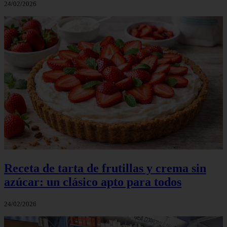
24/02/2026
Receta de tarta de frutillas y crema sin
azúcar: un clásico apto para todos
24/02/2026