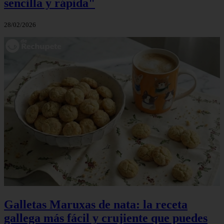
sencilla y rápida"
28/02/2026
Galletas Maruxas de nata: la receta
gallega más fácil y crujiente que puedes