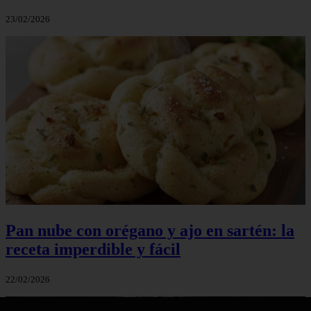
23/02/2026
Pan nube con orégano y ajo en sartén: la
receta imperdible y fácil
22/02/2026