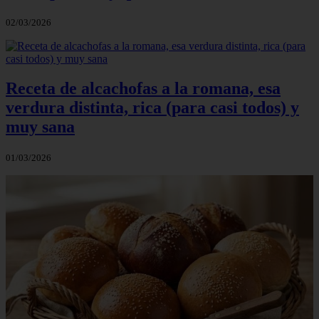
02/03/2026
Receta de alcachofas a la romana, esa
verdura distinta, rica (para casi todos) y
muy sana
01/03/2026