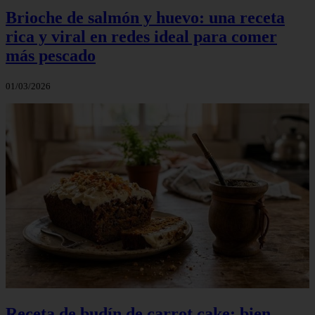
Brioche de salmón y huevo: una receta
rica y viral en redes ideal para comer
más pescado
01/03/2026
Receta de budín de carrot cake: bien