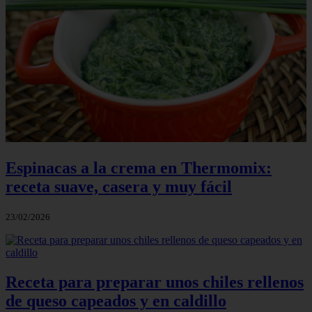
Espinacas a la crema en Thermomix:
receta suave, casera y muy fácil
23/02/2026
Receta para preparar unos chiles rellenos
de queso capeados y en caldillo