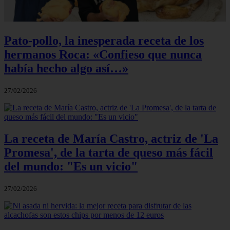
Pato-pollo, la inesperada receta de los
hermanos Roca: «Confieso que nunca
había hecho algo así…»
27/02/2026
La receta de María Castro, actriz de 'La
Promesa', de la tarta de queso más fácil
del mundo: "Es un vicio"
27/02/2026