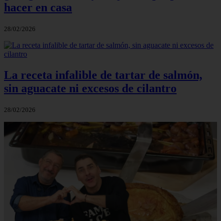
hacer en casa
28/02/2026
La receta infalible de tartar de salmón,
sin aguacate ni excesos de cilantro
28/02/2026