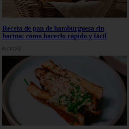
Receta de pan de hamburguesa sin
harina: cómo hacerlo rápido y fácil
01/03/2026