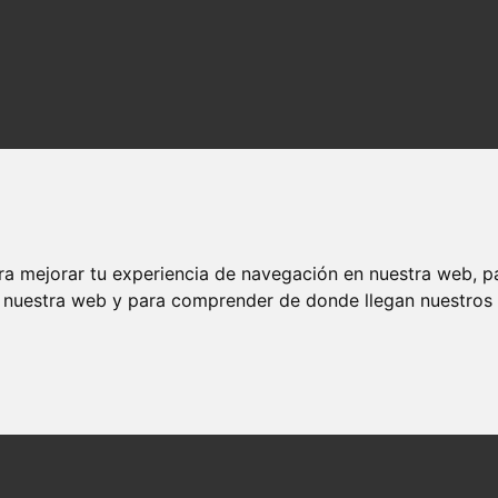
ra mejorar tu experiencia de navegación en nuestra web, p
n nuestra web y para comprender de donde llegan nuestros v