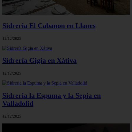
Sidreria El Cabanon en Llanes
12/12/2025
Sidrería Gigia en Xàtiva
12/12/2025
Sidreria la Espuma y la Sepia en
Valladolid
12/12/2025