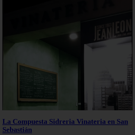
La Compuesta Sidreria Vinateria en San
Sebastián