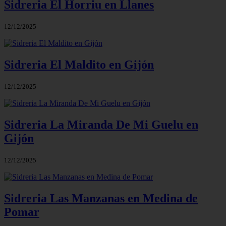
Sidreria El Horriu en Llanes
12/12/2025
Sidreria El Maldito en Gijón
12/12/2025
Sidreria La Miranda De Mi Guelu en
Gijón
12/12/2025
Sidreria Las Manzanas en Medina de
Pomar