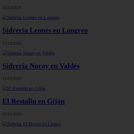
12/12/2025
Sidreria Leonés en Langreo
12/12/2025
Sidreria Noray en Valdés
12/12/2025
El Restallu en Gijón
12/12/2025