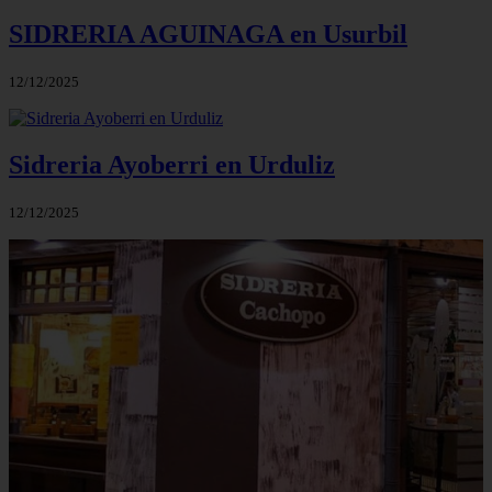
SIDRERIA AGUINAGA en Usurbil
12/12/2025
Sidreria Ayoberri en Urduliz
12/12/2025