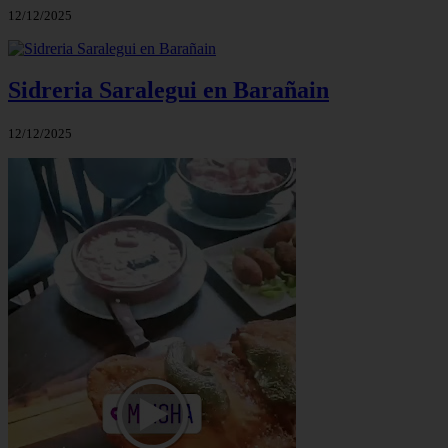
12/12/2025
Sidreria Saralegui en Barañain
12/12/2025