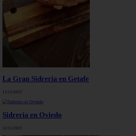
La Gran Sidreria en Getafe
12/12/2025
Sidreria en Oviedo
12/12/2025