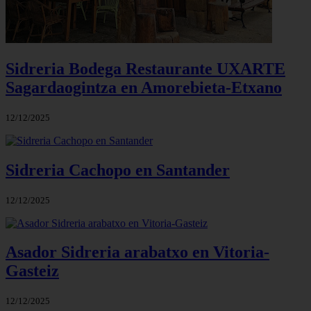
Sidreria Bodega Restaurante UXARTE
Sagardaogintza en Amorebieta-Etxano
12/12/2025
Sidreria Cachopo en Santander
12/12/2025
Asador Sidreria arabatxo en Vitoria-
Gasteiz
12/12/2025