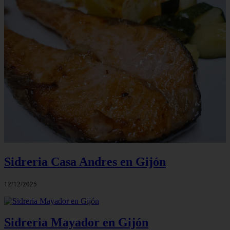
Sidreria Casa Andres en Gijón
12/12/2025
Sidreria Mayador en Gijón