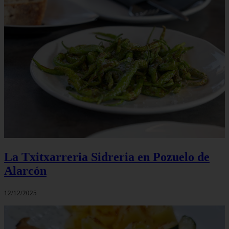
La Txitxarreria Sidreria en Pozuelo de
Alarcón
12/12/2025