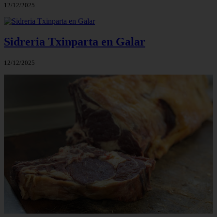
12/12/2025
Sidreria Txinparta en Galar
12/12/2025