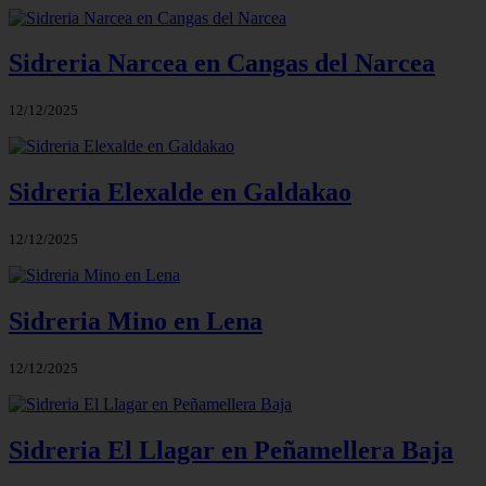
Sidreria Narcea en Cangas del Narcea
12/12/2025
Sidreria Elexalde en Galdakao
12/12/2025
Sidreria Mino en Lena
12/12/2025
Sidreria El Llagar en Peñamellera Baja