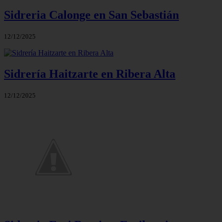
Sidreria Calonge en San Sebastián
12/12/2025
Sidrería Haitzarte en Ribera Alta
12/12/2025