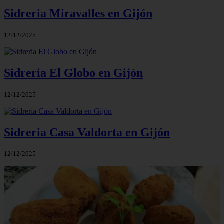
Sidreria Miravalles en Gijón
12/12/2025
Sidreria El Globo en Gijón
12/12/2025
Sidreria Casa Valdorta en Gijón
12/12/2025