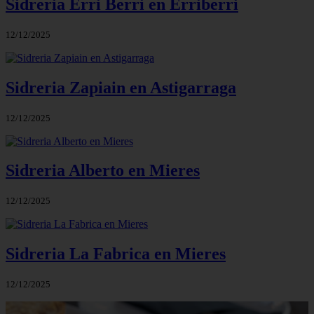
Sidreria Erri Berri en Erriberri
12/12/2025
Sidreria Zapiain en Astigarraga
12/12/2025
Sidreria Alberto en Mieres
12/12/2025
Sidreria La Fabrica en Mieres
12/12/2025