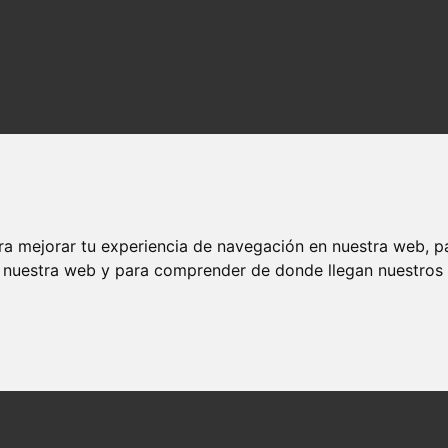
ra mejorar tu experiencia de navegación en nuestra web, p
n nuestra web y para comprender de donde llegan nuestros v