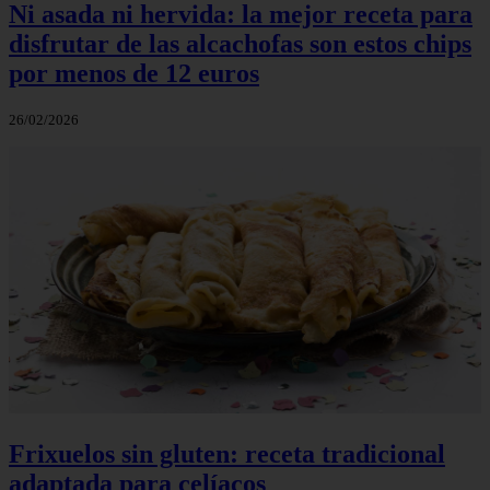
Ni asada ni hervida: la mejor receta para
disfrutar de las alcachofas son estos chips
por menos de 12 euros
26/02/2026
Frixuelos sin gluten: receta tradicional
adaptada para celíacos