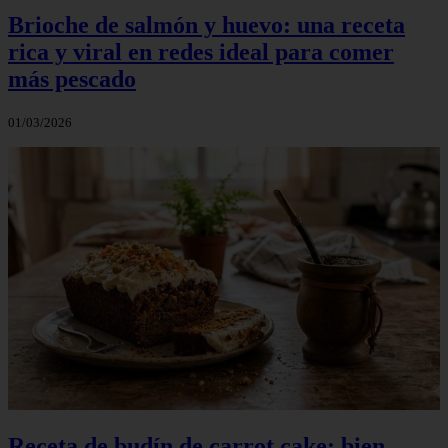
Brioche de salmón y huevo: una receta
rica y viral en redes ideal para comer
más pescado
01/03/2026
Receta de budín de carrot cake: bien