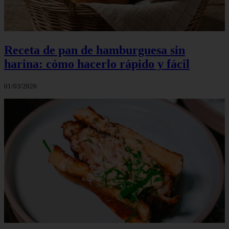
Receta de pan de hamburguesa sin
harina: cómo hacerlo rápido y fácil
01/03/2026