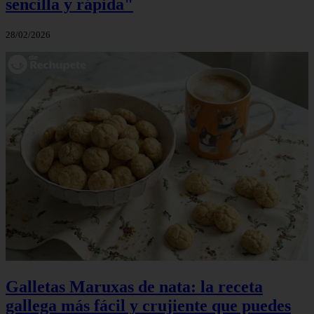
sencilla y rápida"
28/02/2026
Galletas Maruxas de nata: la receta
gallega más fácil y crujiente que puedes