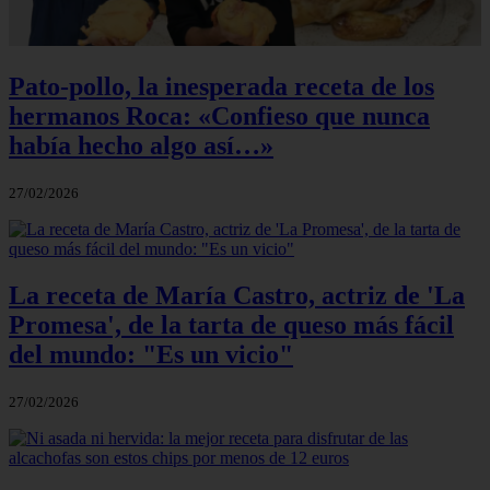
Pato-pollo, la inesperada receta de los
hermanos Roca: «Confieso que nunca
había hecho algo así…»
27/02/2026
La receta de María Castro, actriz de 'La
Promesa', de la tarta de queso más fácil
del mundo: "Es un vicio"
27/02/2026