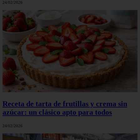
24/02/2026
Receta de tarta de frutillas y crema sin
azúcar: un clásico apto para todos
24/02/2026