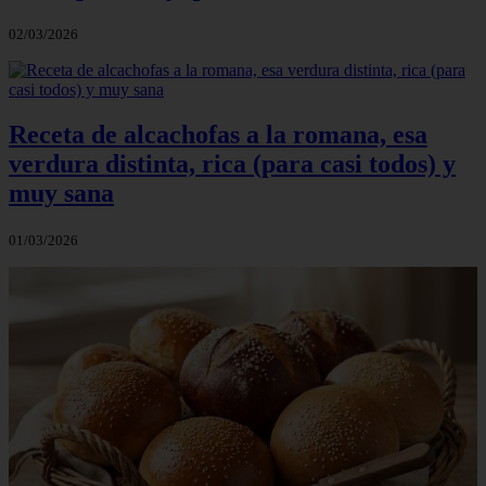
02/03/2026
Receta de alcachofas a la romana, esa
verdura distinta, rica (para casi todos) y
muy sana
01/03/2026