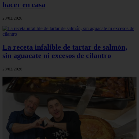
hacer en casa
28/02/2026
La receta infalible de tartar de salmón,
sin aguacate ni excesos de cilantro
28/02/2026