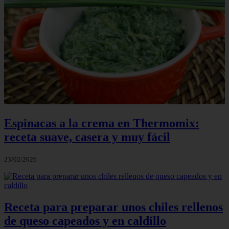
Espinacas a la crema en Thermomix:
receta suave, casera y muy fácil
23/02/2026
Receta para preparar unos chiles rellenos
de queso capeados y en caldillo