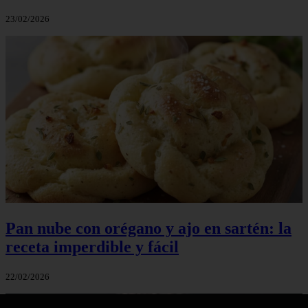
23/02/2026
Pan nube con orégano y ajo en sartén: la
receta imperdible y fácil
22/02/2026