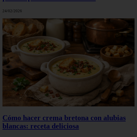
24/02/2026
Cómo hacer crema bretona con alubias
blancas: receta deliciosa