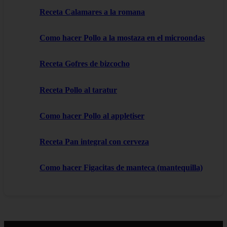
Receta Calamares a la romana
Como hacer Pollo a la mostaza en el microondas
Receta Gofres de bizcocho
Receta Pollo al taratur
Como hacer Pollo al appletiser
Receta Pan integral con cerveza
Como hacer Figacitas de manteca (mantequilla)