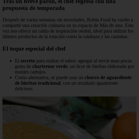
Tras un breve parón, el chef regresa con una
propuesta de temporada
Después de varias semanas sin novedades, Robin Food ha vuelto a
compartir una creación culinaria en su espacio de Más de uno. Esta
vez nos ofrece un caldo de inspiración otoñal, ideal para utilizar los
últimos productos de la estación como la calabaza y las castañas.
El toque especial del chef
El
secreto
para realzar el sabor: agregar al servir unas pocas
gotas de
chartreuse verde
, un licor de hierbas elaborado por
monjes cartujos.
Como alternativa, se puede usar un
chorro de aguardiente
de hierbas tradicional
, con un resultado igualmente
delicioso.