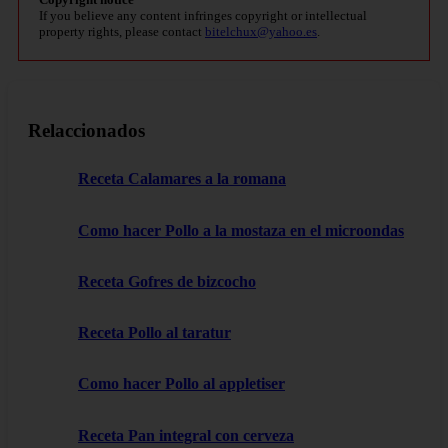
If you believe any content infringes copyright or intellectual
property rights, please contact
bitelchux@yahoo.es
.
Relaccionados
Receta Calamares a la romana
Como hacer Pollo a la mostaza en el microondas
Receta Gofres de bizcocho
Receta Pollo al taratur
Como hacer Pollo al appletiser
Receta Pan integral con cerveza